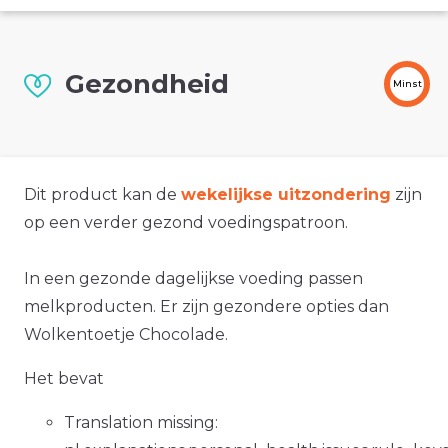
Gezondheid
Minst
Dit product kan de
wekelijkse uitzondering
zijn
op een verder gezond voedingspatroon.
In een gezonde dagelijkse voeding passen
melkproducten. Er zijn gezondere opties dan
Wolkentoetje Chocolade.
Het bevat
Translation missing: