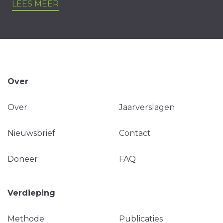
LEES MEER
Over
Over
Jaarverslagen
Nieuwsbrief
Contact
Doneer
FAQ
Verdieping
Methode
Publicaties