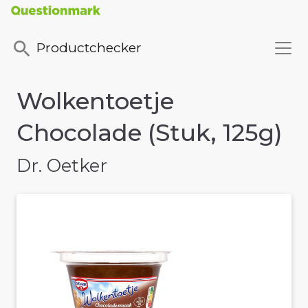
Productchecker
Wolkentoetje
Chocolade (Stuk, 125g)
Dr. Oetker