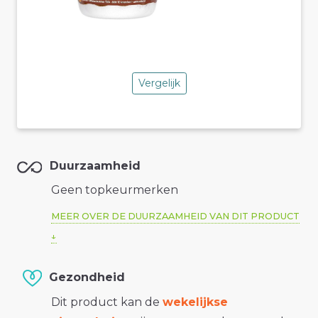
Vergelijk
Duurzaamheid
Geen topkeurmerken
MEER OVER DE DUURZAAMHEID VAN DIT PRODUCT
Gezondheid
Dit product kan de
wekelijkse