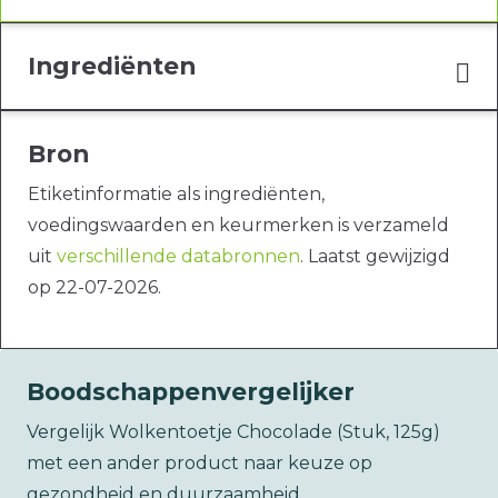
Ingrediënten
Bron
Etiketinformatie als ingrediënten,
voedingswaarden en keurmerken is verzameld
uit
verschillende databronnen
. Laatst gewijzigd
op 22-07-2026.
Boodschappenvergelijker
Vergelijk Wolkentoetje Chocolade (Stuk, 125g)
met een ander product naar keuze op
gezondheid en duurzaamheid.