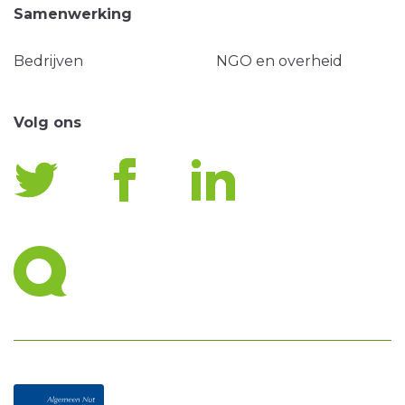
Samenwerking
Bedrijven
NGO en overheid
Volg ons