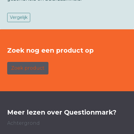
Vergelijk
Zoek nog een product op
Zoek product
Meer lezen over Questionmark?
Achtergrond