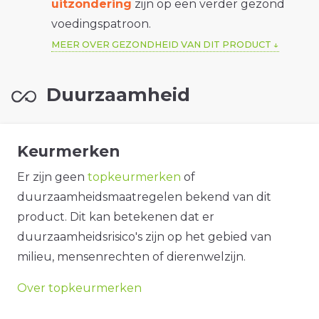
uitzondering
zijn op een verder gezond
voedingspatroon.
MEER OVER GEZONDHEID VAN DIT PRODUCT
Duurzaamheid
Keurmerken
Er zijn geen
topkeurmerken
of
duurzaamheidsmaatregelen bekend van dit
product. Dit kan betekenen dat er
duurzaamheidsrisico's zijn op het gebied van
milieu, mensenrechten of dierenwelzijn.
Over topkeurmerken