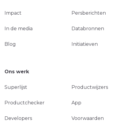
Impact
Persberichten
In de media
Databronnen
Blog
Initiatieven
Ons werk
Superlijst
Productwijzers
Productchecker
App
Developers
Voorwaarden