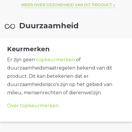
MEER OVER GEZONDHEID VAN DIT PRODUCT
Duurzaamheid
Keurmerken
Er zijn geen
topkeurmerken
of
duurzaamheidsmaatregelen bekend van dit
product. Dit kan betekenen dat er
duurzaamheidsrisico's zijn op het gebied van
milieu, mensenrechten of dierenwelzijn.
Over topkeurmerken