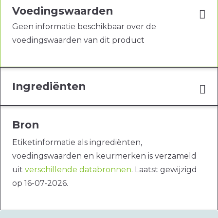
Voedingswaarden
Geen informatie beschikbaar over de
voedingswaarden van dit product
Ingrediënten
Bron
Etiketinformatie als ingrediënten,
voedingswaarden en keurmerken is verzameld
uit
verschillende databronnen
. Laatst gewijzigd
op 16-07-2026.