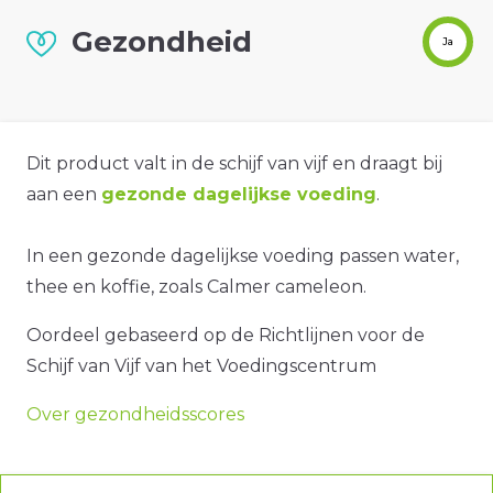
Gezondheid
Ja
Dit product valt in de schijf van vijf en draagt bij
aan een
gezonde dagelijkse voeding
.
In een gezonde dagelijkse voeding passen water,
thee en koffie, zoals Calmer cameleon.
Oordeel gebaseerd op de Richtlijnen voor de
Schijf van Vijf van het Voedingscentrum
Over gezondheidsscores