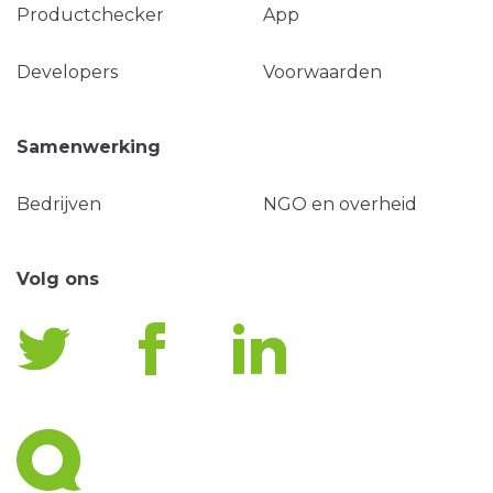
Productchecker
App
Developers
Voorwaarden
Samenwerking
Bedrijven
NGO en overheid
Volg ons