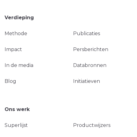
Verdieping
Methode
Publicaties
Impact
Persberichten
In de media
Databronnen
Blog
Initiatieven
Ons werk
Superlijst
Productwijzers