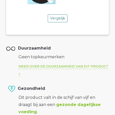
Vergelijk
Duurzaamheid
Geen topkeurmerken
MEER OVER DE DUURZAAMHEID VAN DIT PRODUCT
Gezondheid
Dit product valt in de schijf van vijf en
draagt bij aan een
gezonde dagelijkse
voeding
.