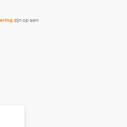
ering
zijn op een