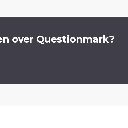
en over Questionmark?