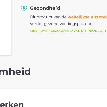
Gezondheid
Dit product kan de
wekelijkse uitzond
verder gezond voedingspatroon.
MEER OVER GEZONDHEID VAN DIT PRODUCT
mheid
erken