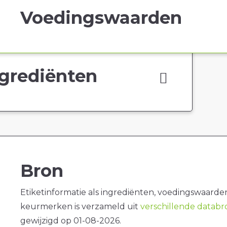
Voedingswaarden
grediënten
Bron
Etiketinformatie als ingrediënten, voedingswaarde
keurmerken is verzameld uit
verschillende datab
gewijzigd op 01-08-2026.