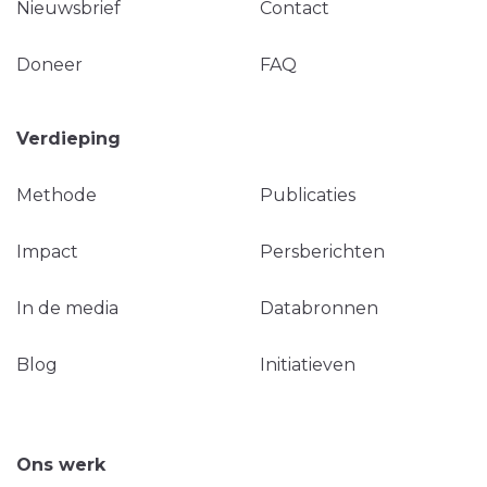
Nieuwsbrief
Contact
Doneer
FAQ
Verdieping
Methode
Publicaties
Impact
Persberichten
In de media
Databronnen
Blog
Initiatieven
Ons werk