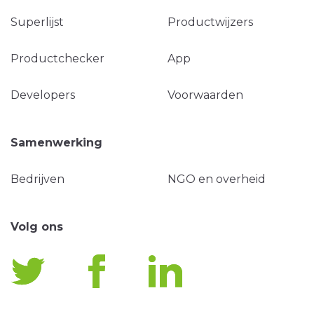
Superlijst
Productwijzers
Productchecker
App
Developers
Voorwaarden
Samenwerking
Bedrijven
NGO en overheid
Volg ons