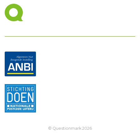
© Questionmark
2026