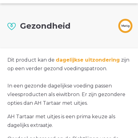
Gezondheid
Matig
Dit product kan de
dagelijkse uitzondering
zijn
op een verder gezond voedingspatroon.
In een gezonde dagelijkse voeding passen
vleesproducten als eiwitbron. Er zijn gezondere
opties dan AH Tartaar met uitjes.
AH Tartaar met uitjes is een prima keuze als
dagelijks extraatje.