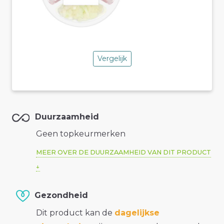
Vergelijk
Duurzaamheid
Geen topkeurmerken
MEER OVER DE DUURZAAMHEID VAN DIT PRODUCT
Gezondheid
Dit product kan de
dagelijkse