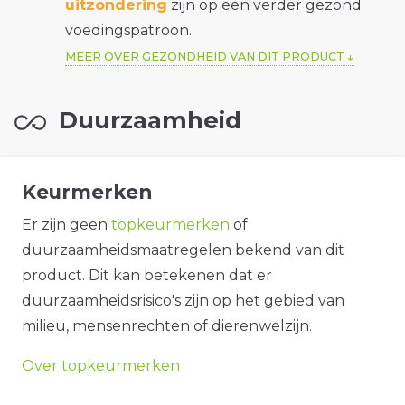
uitzondering
zijn op een verder gezond
voedingspatroon.
MEER OVER GEZONDHEID VAN DIT PRODUCT
Duurzaamheid
Keurmerken
Er zijn geen
topkeurmerken
of
duurzaamheidsmaatregelen bekend van dit
product. Dit kan betekenen dat er
duurzaamheidsrisico's zijn op het gebied van
milieu, mensenrechten of dierenwelzijn.
Over topkeurmerken