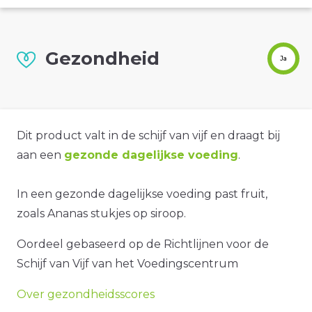
Gezondheid
Ja
Dit product valt in de schijf van vijf en draagt bij
aan een
gezonde dagelijkse voeding
.
In een gezonde dagelijkse voeding past fruit,
zoals Ananas stukjes op siroop.
Oordeel gebaseerd op de Richtlijnen voor de
Schijf van Vijf van het Voedingscentrum
Over gezondheidsscores