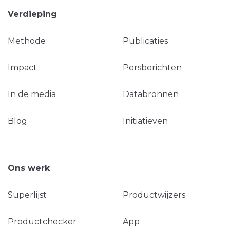
Verdieping
Methode
Publicaties
Impact
Persberichten
In de media
Databronnen
Blog
Initiatieven
Ons werk
Superlijst
Productwijzers
Productchecker
App