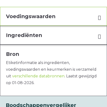
Voedingswaarden
Ingrediënten
Bron
Etiketinformatie als ingrediënten,
voedingswaarden en keurmerken is verzameld
uit
verschillende databronnen
. Laatst gewijzigd
op 01-08-2026.
Boodschappenvergelijker