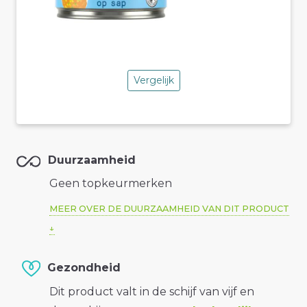
Vergelijk
Duurzaamheid
Geen topkeurmerken
MEER OVER DE DUURZAAMHEID VAN DIT PRODUCT
Gezondheid
Dit product valt in de schijf van vijf en