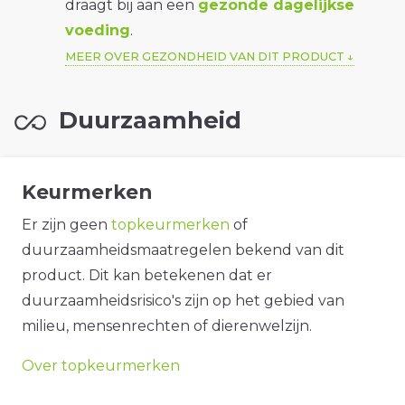
draagt bij aan een
gezonde dagelijkse
voeding
.
MEER OVER GEZONDHEID VAN DIT PRODUCT
Duurzaamheid
Keurmerken
Er zijn geen
topkeurmerken
of
duurzaamheidsmaatregelen bekend van dit
product. Dit kan betekenen dat er
duurzaamheidsrisico's zijn op het gebied van
milieu, mensenrechten of dierenwelzijn.
Over topkeurmerken