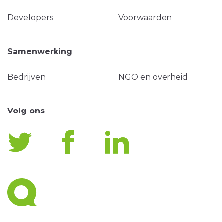
Developers
Voorwaarden
Samenwerking
Bedrijven
NGO en overheid
Volg ons