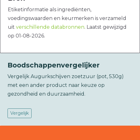
Etiketinformatie als ingrediënten,
voedingswaarden en keurmerken is verzameld
uit
verschillende databronnen
. Laatst gewijzigd
op 01-08-2026.
Boodschappenvergelijker
Vergelijk Augurkschijven zoetzuur (pot, 530g)
met een ander product naar keuze op
gezondheid en duurzaamheid.
Vergelijk