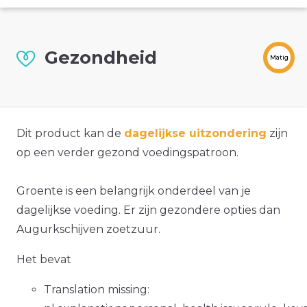
Gezondheid
Matig
Dit product kan de
dagelijkse uitzondering
zijn
op een verder gezond voedingspatroon.
Groente is een belangrijk onderdeel van je
dagelijkse voeding. Er zijn gezondere opties dan
Augurkschijven zoetzuur.
Het bevat
Translation missing: