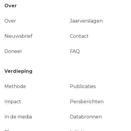
Over
Over
Jaarverslagen
Nieuwsbrief
Contact
Doneer
FAQ
Verdieping
Methode
Publicaties
Impact
Persberichten
In de media
Databronnen