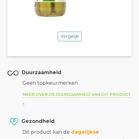
Vergelijk
Duurzaamheid
Geen topkeurmerken
MEER OVER DE DUURZAAMHEID VAN DIT PRODUCT
Gezondheid
Dit product kan de
dagelijkse