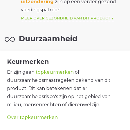
uitzondering
zijn op een verder gezond
voedingspatroon.
MEER OVER GEZONDHEID VAN DIT PRODUCT
Duurzaamheid
Keurmerken
Er zijn geen
topkeurmerken
of
duurzaamheidsmaatregelen bekend van dit
product. Dit kan betekenen dat er
duurzaamheidsrisico's zijn op het gebied van
milieu, mensenrechten of dierenwelzijn.
Over topkeurmerken