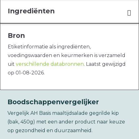
Ingrediënten
Bron
Etiketinformatie als ingrediënten,
voedingswaarden en keurmerken is verzameld
uit
verschillende databronnen
. Laatst gewijzigd
op 01-08-2026.
Boodschappenvergelijker
Vergelijk AH Basis maaltijdsalade gegrilde kip
(bak, 450g) met een ander product naar keuze
op gezondheid en duurzaamheid.