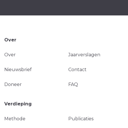
Over
Over
Jaarverslagen
Nieuwsbrief
Contact
Doneer
FAQ
Verdieping
Methode
Publicaties