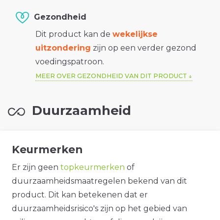
Gezondheid
Dit product kan de
wekelijkse
uitzondering
zijn op een verder gezond
voedingspatroon.
MEER OVER GEZONDHEID VAN DIT PRODUCT
Duurzaamheid
Keurmerken
Er zijn geen
topkeurmerken
of
duurzaamheidsmaatregelen bekend van dit
product. Dit kan betekenen dat er
duurzaamheidsrisico's zijn op het gebied van