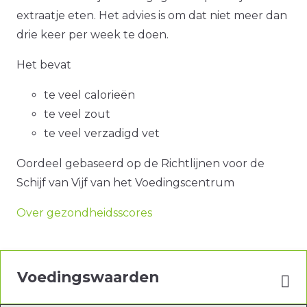
extraatje eten. Het advies is om dat niet meer dan
drie keer per week te doen.
Het bevat
te veel calorieën
te veel zout
te veel verzadigd vet
Oordeel gebaseerd op de Richtlijnen voor de
Schijf van Vijf van het Voedingscentrum
Over gezondheidsscores
Voedingswaarden