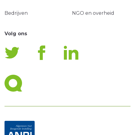
Bedrijven
NGO en overheid
Volg ons