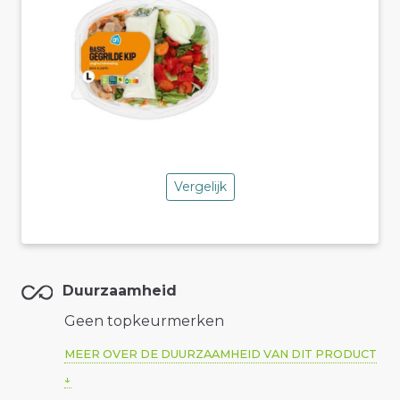
Vergelijk
Duurzaamheid
Geen topkeurmerken
MEER OVER DE DUURZAAMHEID VAN DIT PRODUCT