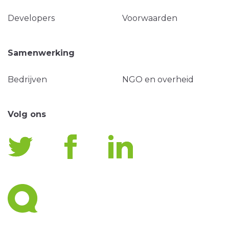
Developers
Voorwaarden
Samenwerking
Bedrijven
NGO en overheid
Volg ons