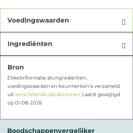
Voedingswaarden
Ingrediënten
Bron
Etiketinformatie als ingrediënten,
voedingswaarden en keurmerken is verzameld
uit
verschillende databronnen
. Laatst gewijzigd
op 01-08-2026.
Boodschappenvergelijker