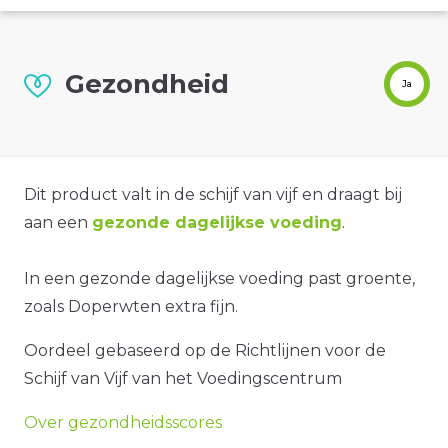
Gezondheid
Ja
Dit product valt in de schijf van vijf en draagt bij
aan een
gezonde dagelijkse voeding
.
In een gezonde dagelijkse voeding past groente,
zoals Doperwten extra fijn.
Oordeel gebaseerd op de Richtlijnen voor de
Schijf van Vijf van het Voedingscentrum
Over gezondheidsscores