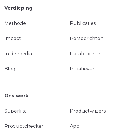
Verdieping
Methode
Publicaties
Impact
Persberichten
In de media
Databronnen
Blog
Initiatieven
Ons werk
Superlijst
Productwijzers
Productchecker
App