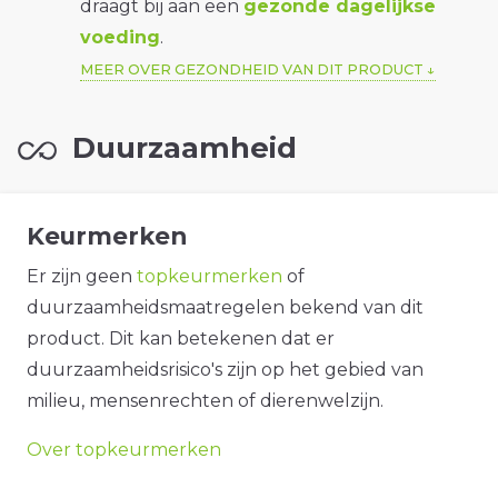
draagt bij aan een
gezonde dagelijkse
voeding
.
MEER OVER GEZONDHEID VAN DIT PRODUCT
Duurzaamheid
Keurmerken
Er zijn geen
topkeurmerken
of
duurzaamheidsmaatregelen bekend van dit
product. Dit kan betekenen dat er
duurzaamheidsrisico's zijn op het gebied van
milieu, mensenrechten of dierenwelzijn.
Over topkeurmerken