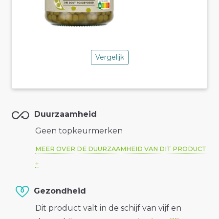
Vergelijk
Duurzaamheid
Geen topkeurmerken
MEER OVER DE DUURZAAMHEID VAN DIT PRODUCT
Gezondheid
Dit product valt in de schijf van vijf en