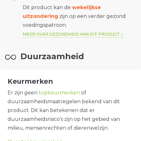
Dit product kan de
wekelijkse
uitzondering
zijn op een verder gezond
voedingspatroon.
MEER OVER GEZONDHEID VAN DIT PRODUCT
Duurzaamheid
Keurmerken
Er zijn geen
topkeurmerken
of
duurzaamheidsmaatregelen bekend van dit
product. Dit kan betekenen dat er
duurzaamheidsrisico's zijn op het gebied van
milieu, mensenrechten of dierenwelzijn.