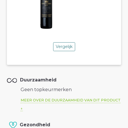
Vergelijk
Duurzaamheid
Geen topkeurmerken
MEER OVER DE DUURZAAMHEID VAN DIT PRODUCT
Gezondheid