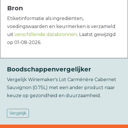
Bron
Etiketinformatie als ingrediënten,
voedingswaarden en keurmerken is verzameld
uit
verschillende databronnen
. Laatst gewijzigd
op 01-08-2026.
Boodschappenvergelijker
Vergelijk Winemaker's Lot Carménère Cabernet
Sauvignon (0.75L) met een ander product naar
keuze op gezondheid en duurzaamheid.
Vergelijk