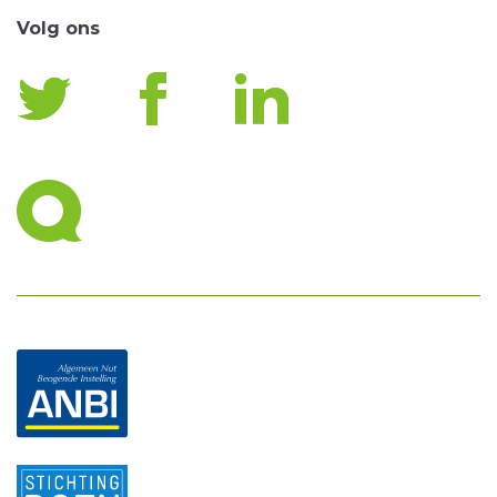
Volg ons