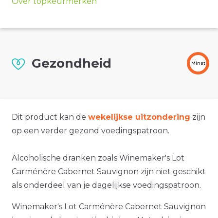
Over topkeurmerken
Gezondheid
Minst
Dit product kan de
wekelijkse uitzondering
zijn
op een verder gezond voedingspatroon.
Alcoholische dranken zoals Winemaker's Lot
Carménère Cabernet Sauvignon zijn niet geschikt
als onderdeel van je dagelijkse voedingspatroon.
Winemaker's Lot Carménère Cabernet Sauvignon