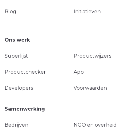
Blog
Initiatieven
Ons werk
Superlijst
Productwijzers
Productchecker
App
Developers
Voorwaarden
Samenwerking
Bedrijven
NGO en overheid