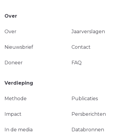
Over
Over
Jaarverslagen
Nieuwsbrief
Contact
Doneer
FAQ
Verdieping
Methode
Publicaties
Impact
Persberichten
In de media
Databronnen