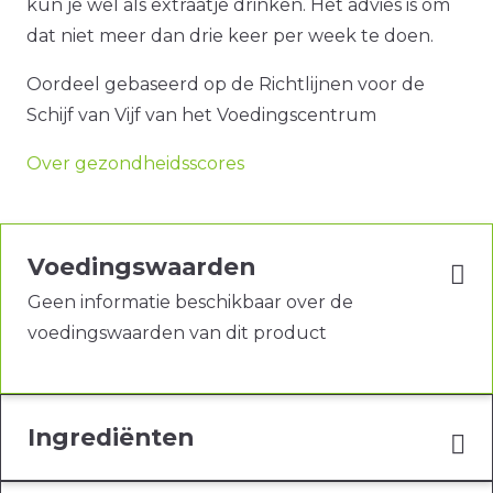
kun je wel als extraatje drinken. Het advies is om
dat niet meer dan drie keer per week te doen.
Oordeel gebaseerd op de Richtlijnen voor de
Schijf van Vijf van het Voedingscentrum
Over gezondheidsscores
Voedingswaarden
Geen informatie beschikbaar over de
voedingswaarden van dit product
Ingrediënten