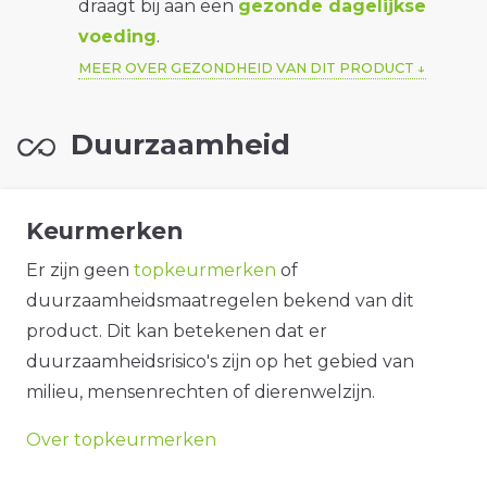
draagt bij aan een
gezonde dagelijkse
voeding
.
MEER OVER GEZONDHEID VAN DIT PRODUCT
Duurzaamheid
Keurmerken
Er zijn geen
topkeurmerken
of
duurzaamheidsmaatregelen bekend van dit
product. Dit kan betekenen dat er
duurzaamheidsrisico's zijn op het gebied van
milieu, mensenrechten of dierenwelzijn.
Over topkeurmerken