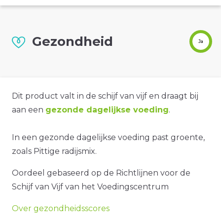
Gezondheid
Ja
Dit product valt in de schijf van vijf en draagt bij
aan een
gezonde dagelijkse voeding
.
In een gezonde dagelijkse voeding past groente,
zoals Pittige radijsmix.
Oordeel gebaseerd op de Richtlijnen voor de
Schijf van Vijf van het Voedingscentrum
Over gezondheidsscores