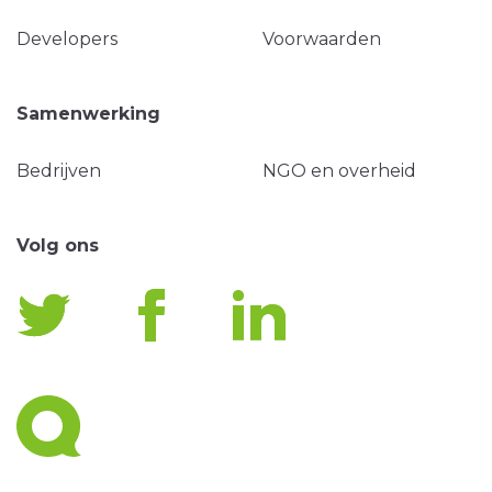
Developers
Voorwaarden
Samenwerking
Bedrijven
NGO en overheid
Volg ons