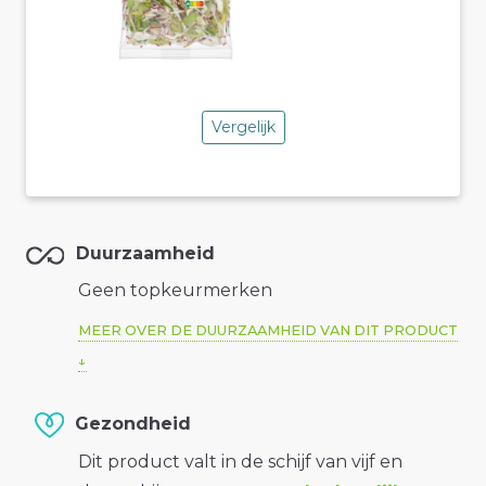
Vergelijk
Duurzaamheid
Geen topkeurmerken
MEER OVER DE DUURZAAMHEID VAN DIT PRODUCT
Gezondheid
Dit product valt in de schijf van vijf en