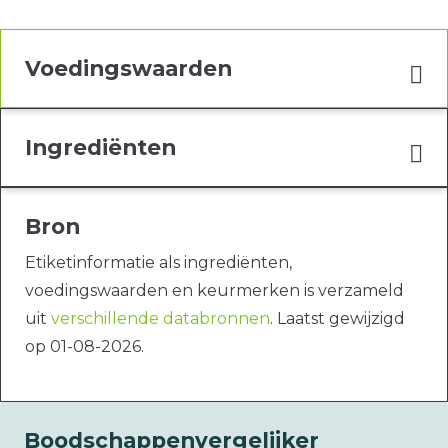
Voedingswaarden
Ingrediënten
Bron
Etiketinformatie als ingrediënten,
voedingswaarden en keurmerken is verzameld
uit
verschillende databronnen
. Laatst gewijzigd
op 01-08-2026.
Boodschappenvergelijker