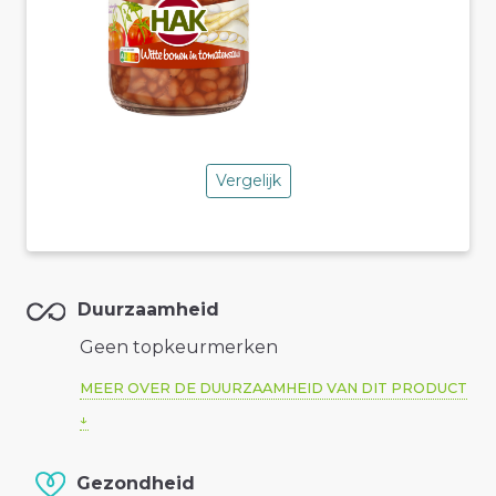
Vergelijk
Duurzaamheid
Geen topkeurmerken
MEER OVER DE DUURZAAMHEID VAN DIT PRODUCT
Gezondheid