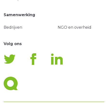
Samenwerking
Bedrijven
NGO en overheid
Volg ons