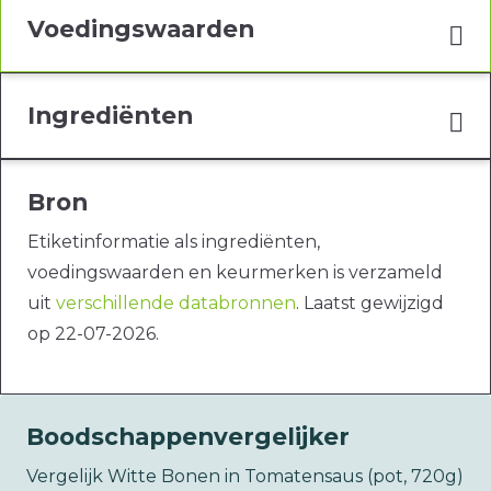
Voedingswaarden
Ingrediënten
Bron
Etiketinformatie als ingrediënten,
voedingswaarden en keurmerken is verzameld
uit
verschillende databronnen
. Laatst gewijzigd
op 22-07-2026.
Boodschappenvergelijker
Vergelijk Witte Bonen in Tomatensaus (pot, 720g)