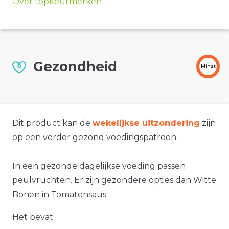
Over topkeurmerken
Gezondheid
Minst
Dit product kan de
wekelijkse uitzondering
zijn
op een verder gezond voedingspatroon.
In een gezonde dagelijkse voeding passen
peulvruchten. Er zijn gezondere opties dan Witte
Bonen in Tomatensaus.
Het bevat