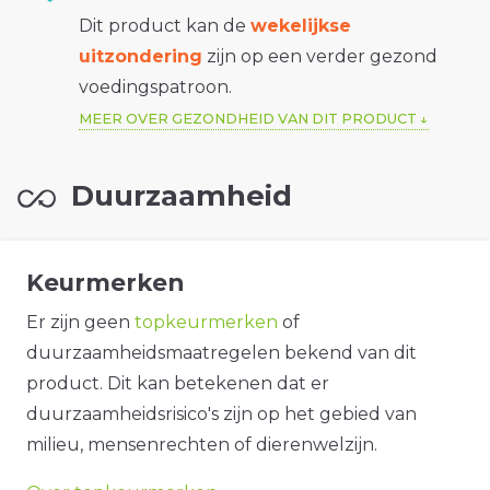
Dit product kan de
wekelijkse
uitzondering
zijn op een verder gezond
voedingspatroon.
MEER OVER GEZONDHEID VAN DIT PRODUCT
Duurzaamheid
Keurmerken
Er zijn geen
topkeurmerken
of
duurzaamheidsmaatregelen bekend van dit
product. Dit kan betekenen dat er
duurzaamheidsrisico's zijn op het gebied van
milieu, mensenrechten of dierenwelzijn.