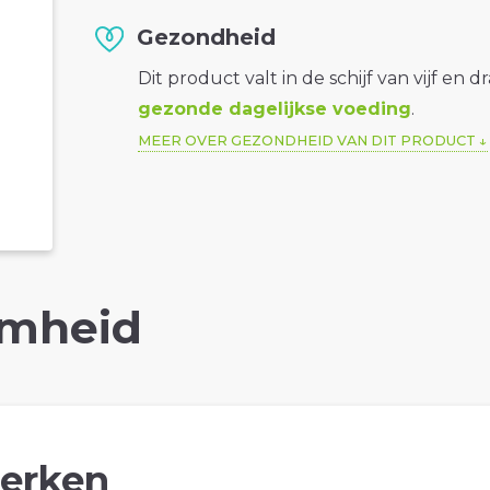
Gezondheid
Dit product valt in de schijf van vijf en d
gezonde dagelijkse voeding
.
MEER OVER GEZONDHEID VAN DIT PRODUCT
mheid
erken