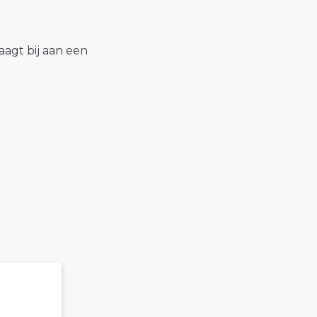
raagt bij aan een