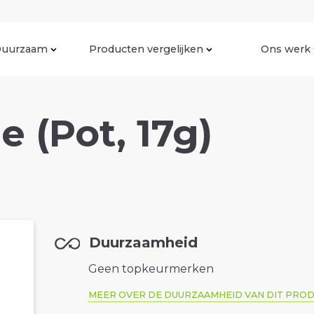
uurzaam
Producten vergelijken
Ons werk
e (Pot, 17g)
Duurzaamheid
Geen topkeurmerken
MEER OVER DE DUURZAAMHEID VAN DIT PRO