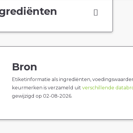
grediënten
Bron
Etiketinformatie als ingrediënten, voedingswaarde
keurmerken is verzameld uit
verschillende datab
gewijzigd op 02-08-2026.