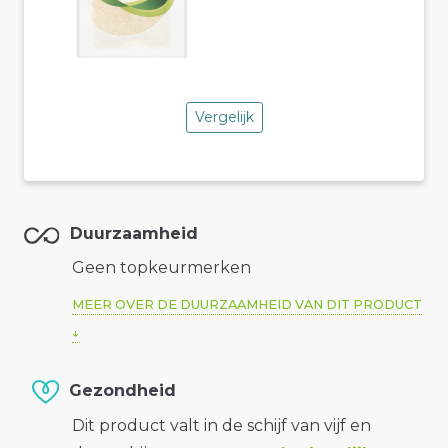
Vergelijk
Duurzaamheid
Geen topkeurmerken
MEER OVER DE DUURZAAMHEID VAN DIT PRODUCT
Gezondheid
Dit product valt in de schijf van vijf en