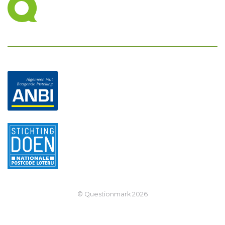
© Questionmark
2026