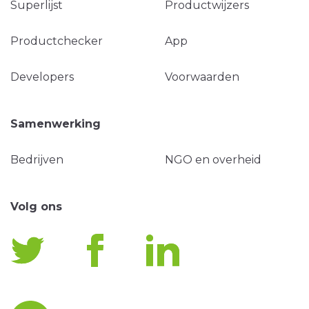
Superlijst
Productwijzers
Productchecker
App
Developers
Voorwaarden
Samenwerking
Bedrijven
NGO en overheid
Volg ons