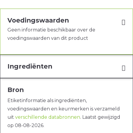
Voedingswaarden
Geen informatie beschikbaar over de
voedingswaarden van dit product
Ingrediënten
Bron
Etiketinformatie als ingrediënten,
voedingswaarden en keurmerken is verzameld
uit
verschillende databronnen
. Laatst gewijzigd
op 08-08-2026.