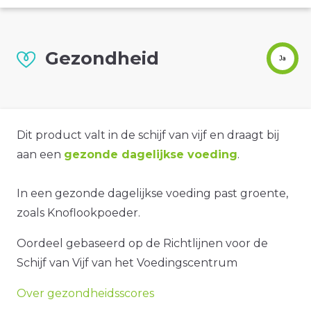
Gezondheid
Ja
Dit product valt in de schijf van vijf en draagt bij
aan een
gezonde dagelijkse voeding
.
In een gezonde dagelijkse voeding past groente,
zoals Knoflookpoeder.
Oordeel gebaseerd op de Richtlijnen voor de
Schijf van Vijf van het Voedingscentrum
Over gezondheidsscores