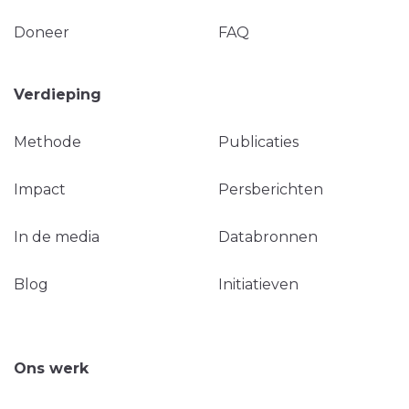
Doneer
FAQ
Verdieping
Methode
Publicaties
Impact
Persberichten
In de media
Databronnen
Blog
Initiatieven
Ons werk