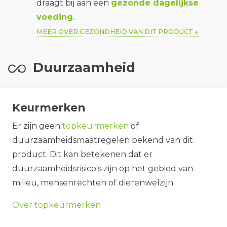
draagt bij aan een
gezonde dagelijkse
voeding
.
MEER OVER GEZONDHEID VAN DIT PRODUCT
Duurzaamheid
Keurmerken
Er zijn geen
topkeurmerken
of
duurzaamheidsmaatregelen bekend van dit
product. Dit kan betekenen dat er
duurzaamheidsrisico's zijn op het gebied van
milieu, mensenrechten of dierenwelzijn.
Over topkeurmerken