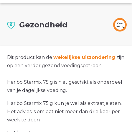
Gezondheid
Zeer
matig
Dit product kan de
wekelijkse uitzondering
zijn
op een verder gezond voedingspatroon.
Haribo Starmix 75 g is niet geschikt als onderdeel
van je dagelijkse voeding.
Haribo Starmix 75 g kun je wel als extraatje eten.
Het advies is om dat niet meer dan drie keer per
week te doen.