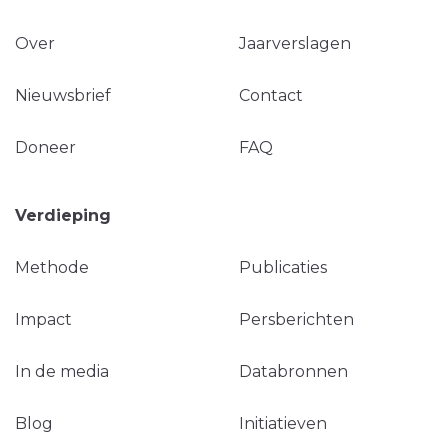
Over
Jaarverslagen
Nieuwsbrief
Contact
Doneer
FAQ
Verdieping
Methode
Publicaties
Impact
Persberichten
In de media
Databronnen
Blog
Initiatieven