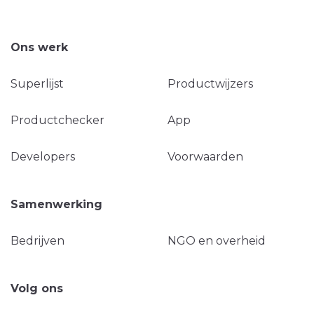
Ons werk
Superlijst
Productwijzers
Productchecker
App
Developers
Voorwaarden
Samenwerking
Bedrijven
NGO en overheid
Volg ons