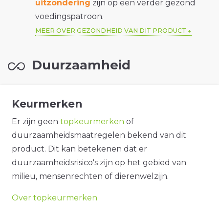
uitzondering
zijn op een verder gezond
voedingspatroon.
MEER OVER GEZONDHEID VAN DIT PRODUCT
Duurzaamheid
Keurmerken
Er zijn geen
topkeurmerken
of
duurzaamheidsmaatregelen bekend van dit
product. Dit kan betekenen dat er
duurzaamheidsrisico's zijn op het gebied van
milieu, mensenrechten of dierenwelzijn.
Over topkeurmerken