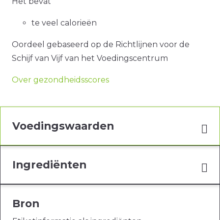
Het bevat
te veel calorieën
Oordeel gebaseerd op de Richtlijnen voor de
Schijf van Vijf van het Voedingscentrum
Over gezondheidsscores
Voedingswaarden
Ingrediënten
Bron