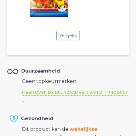
Vergelijk
Duurzaamheid
Geen topkeurmerken
MEER OVER DE DUURZAAMHEID VAN DIT PRODUCT
Gezondheid
Dit product kan de
wekelijkse