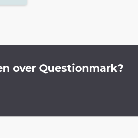
en over Questionmark?