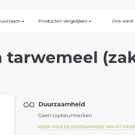
uurzaam
Producten vergelijken
Ons werk
 tarwemeel (zak
Duurzaamheid
Geen topkeurmerken
MEER OVER DE DUURZAAMHEID VAN DIT PRO