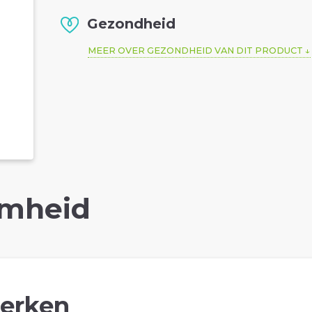
Gezondheid
MEER OVER GEZONDHEID VAN DIT PRODUCT
mheid
erken