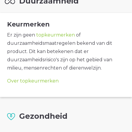
Duurzaamheid
Keurmerken
Er zijn geen
topkeurmerken
of
duurzaamheidsmaatregelen bekend van dit
product. Dit kan betekenen dat er
duurzaamheidsrisico's zijn op het gebied van
milieu, mensenrechten of dierenwelzijn.
Over topkeurmerken
Gezondheid