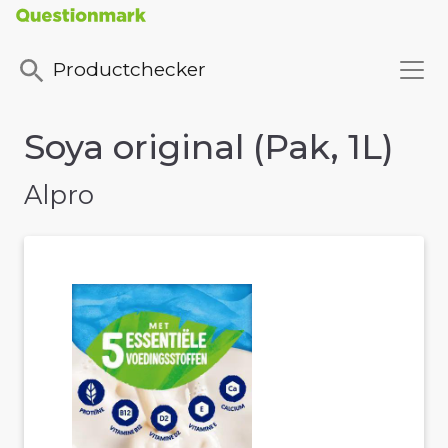
Productchecker
Soya original (Pak, 1L)
Alpro