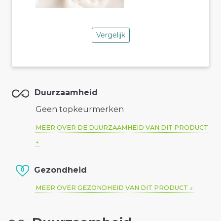
Vergelijk
Duurzaamheid
Geen topkeurmerken
MEER OVER DE DUURZAAMHEID VAN DIT PRODUCT
Gezondheid
MEER OVER GEZONDHEID VAN DIT PRODUCT