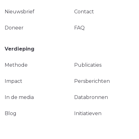
Nieuwsbrief
Contact
Doneer
FAQ
Verdieping
Methode
Publicaties
Impact
Persberichten
In de media
Databronnen
Blog
Initiatieven