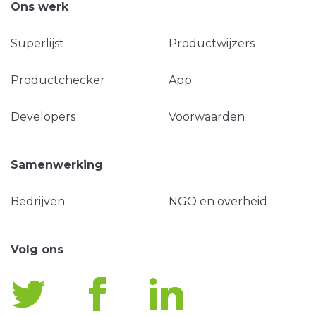
Ons werk
Superlijst
Productwijzers
Productchecker
App
Developers
Voorwaarden
Samenwerking
Bedrijven
NGO en overheid
Volg ons