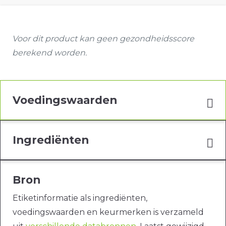
Voor dit product kan geen gezondheidsscore
berekend worden.
Voedingswaarden
Ingrediënten
Bron
Etiketinformatie als ingrediënten,
voedingswaarden en keurmerken is verzameld