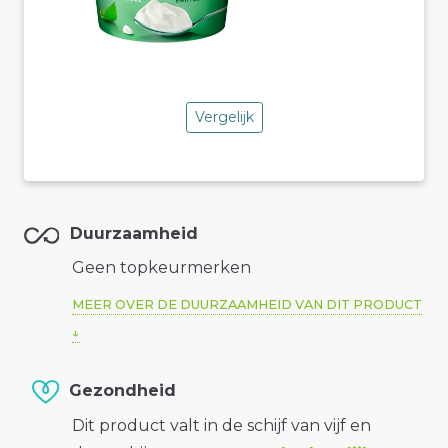
Vergelijk
Duurzaamheid
Geen topkeurmerken
MEER OVER DE DUURZAAMHEID VAN DIT PRODUCT
Gezondheid
Dit product valt in de schijf van vijf en