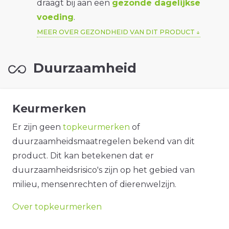
draagt bij aan een
gezonde dagelijkse
voeding
.
MEER OVER GEZONDHEID VAN DIT PRODUCT
Duurzaamheid
Keurmerken
Er zijn geen
topkeurmerken
of
duurzaamheidsmaatregelen bekend van dit
product. Dit kan betekenen dat er
duurzaamheidsrisico's zijn op het gebied van
milieu, mensenrechten of dierenwelzijn.
Over topkeurmerken