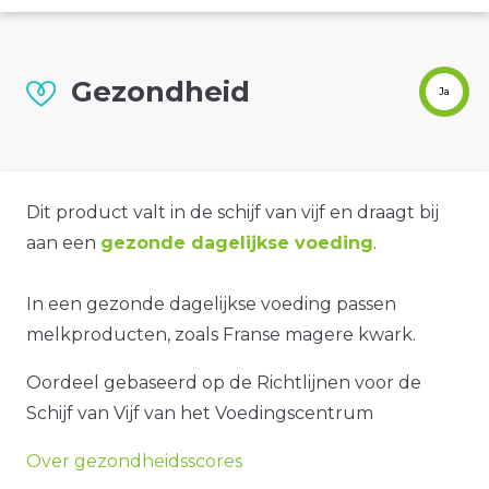
Gezondheid
Ja
Dit product valt in de schijf van vijf en draagt bij
aan een
gezonde dagelijkse voeding
.
In een gezonde dagelijkse voeding passen
melkproducten, zoals Franse magere kwark.
Oordeel gebaseerd op de Richtlijnen voor de
Schijf van Vijf van het Voedingscentrum
Over gezondheidsscores