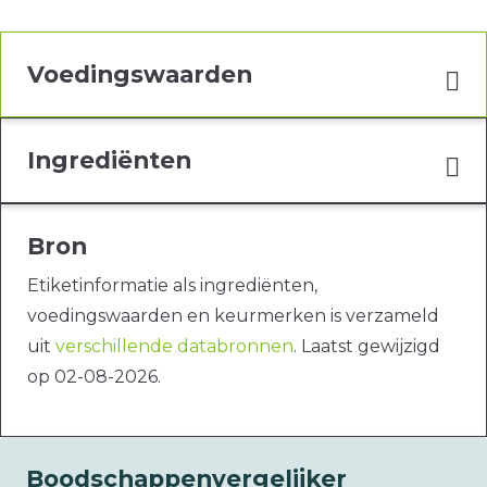
Voedingswaarden
Ingrediënten
Bron
Etiketinformatie als ingrediënten,
voedingswaarden en keurmerken is verzameld
uit
verschillende databronnen
. Laatst gewijzigd
op 02-08-2026.
Boodschappenvergelijker