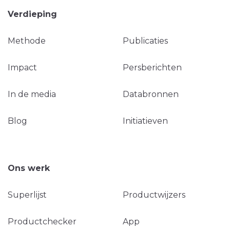
Verdieping
Methode
Publicaties
Impact
Persberichten
In de media
Databronnen
Blog
Initiatieven
Ons werk
Superlijst
Productwijzers
Productchecker
App