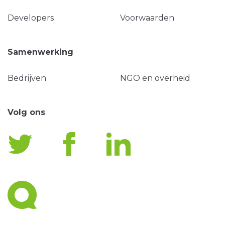
Developers
Voorwaarden
Samenwerking
Bedrijven
NGO en overheid
Volg ons