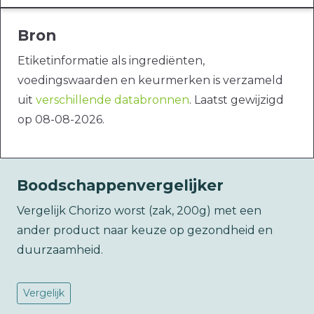
Bron
Etiketinformatie als ingrediënten,
voedingswaarden en keurmerken is verzameld
uit
verschillende databronnen
. Laatst gewijzigd
op 08-08-2026.
Boodschappenvergelijker
Vergelijk Chorizo worst (zak, 200g) met een
ander product naar keuze op gezondheid en
duurzaamheid.
Vergelijk