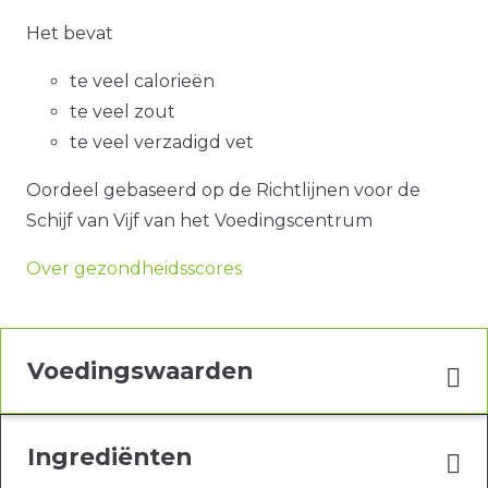
Het bevat
te veel calorieën
te veel zout
te veel verzadigd vet
Oordeel gebaseerd op de Richtlijnen voor de
Schijf van Vijf van het Voedingscentrum
Over gezondheidsscores
Voedingswaarden
Ingrediënten