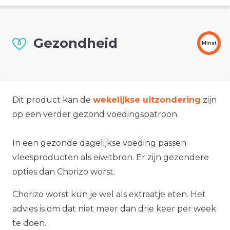
Gezondheid
Minst
Dit product kan de
wekelijkse uitzondering
zijn
op een verder gezond voedingspatroon.
In een gezonde dagelijkse voeding passen
vleesproducten als eiwitbron. Er zijn gezondere
opties dan Chorizo worst.
Chorizo worst kun je wel als extraatje eten. Het
advies is om dat niet meer dan drie keer per week
te doen.