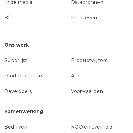
In de media
Databronnen
Blog
Initiatieven
Ons werk
Superlijst
Productwijzers
Productchecker
App
Developers
Voorwaarden
Samenwerking
Bedrijven
NGO en overheid