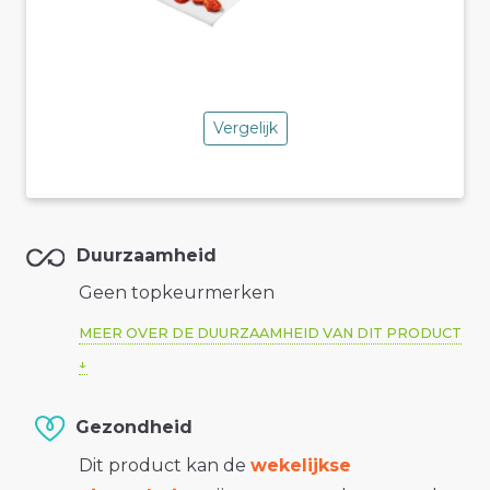
Vergelijk
Duurzaamheid
Geen topkeurmerken
MEER OVER DE DUURZAAMHEID VAN DIT PRODUCT
Gezondheid
Dit product kan de
wekelijkse