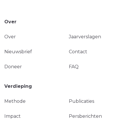
Over
Over
Jaarverslagen
Nieuwsbrief
Contact
Doneer
FAQ
Verdieping
Methode
Publicaties
Impact
Persberichten