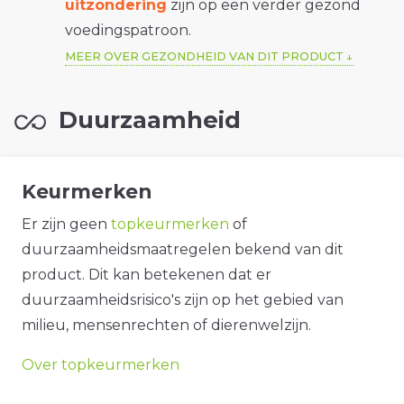
uitzondering
zijn op een verder gezond
voedingspatroon.
MEER OVER GEZONDHEID VAN DIT PRODUCT
Duurzaamheid
Keurmerken
Er zijn geen
topkeurmerken
of
duurzaamheidsmaatregelen bekend van dit
product. Dit kan betekenen dat er
duurzaamheidsrisico's zijn op het gebied van
milieu, mensenrechten of dierenwelzijn.
Over topkeurmerken