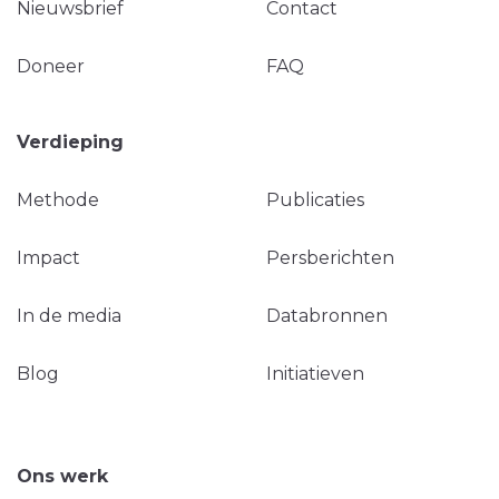
Nieuwsbrief
Contact
Doneer
FAQ
Verdieping
Methode
Publicaties
Impact
Persberichten
In de media
Databronnen
Blog
Initiatieven
Ons werk