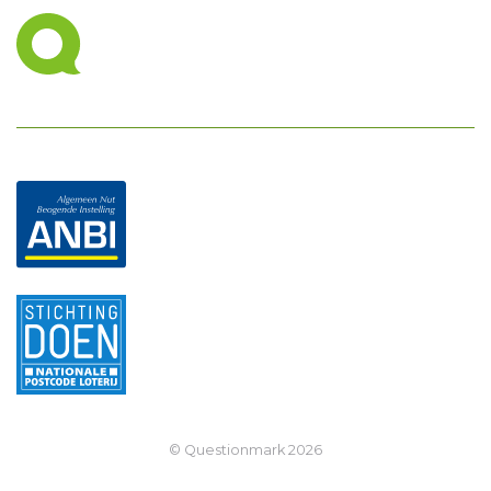
© Questionmark
2026