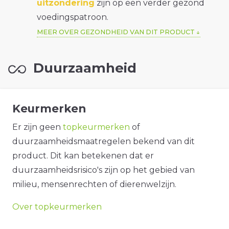
uitzondering
zijn op een verder gezond
voedingspatroon.
MEER OVER GEZONDHEID VAN DIT PRODUCT
Duurzaamheid
Keurmerken
Er zijn geen
topkeurmerken
of
duurzaamheidsmaatregelen bekend van dit
product. Dit kan betekenen dat er
duurzaamheidsrisico's zijn op het gebied van
milieu, mensenrechten of dierenwelzijn.
Over topkeurmerken