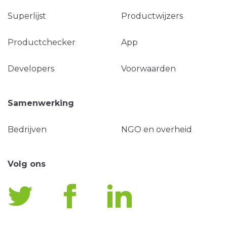
Superlijst
Productwijzers
Productchecker
App
Developers
Voorwaarden
Samenwerking
Bedrijven
NGO en overheid
Volg ons