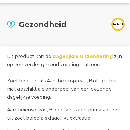
Gezondheid
Redelijk
Dit product kan de
dagelijkse uitzondering
zijn
op een verder gezond voedingspatroon.
Zoet beleg zoals Aardbeienspread, Biologisch is
niet geschikt als onderdeel van een gezonde
dagelijkse voeding.
Aardbeienspread, Biologisch is een prima keuze
uit zoet beleg als dagelijks extraatje.