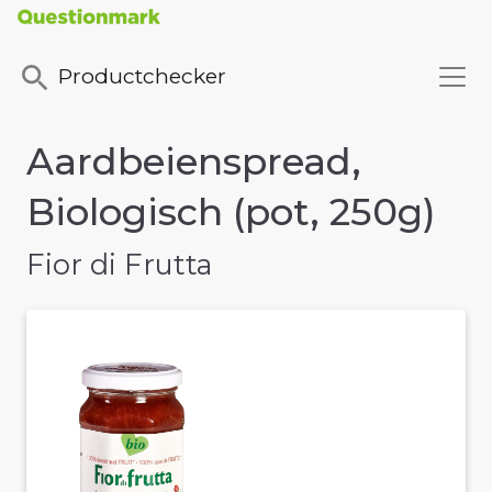
Productchecker
Aardbeienspread,
Biologisch (pot, 250g)
Fior di Frutta