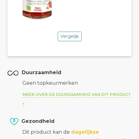
Vergelijk
Duurzaamheid
Geen topkeurmerken
MEER OVER DE DUURZAAMHEID VAN DIT PRODUCT
Gezondheid
Dit product kan de
dagelijkse