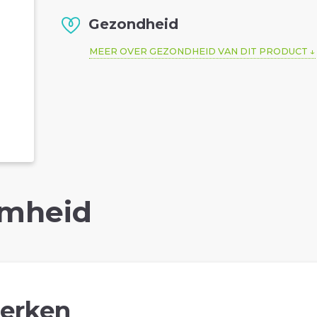
Gezondheid
MEER OVER GEZONDHEID VAN DIT PRODUCT
mheid
erken