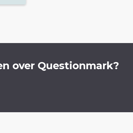
en over Questionmark?