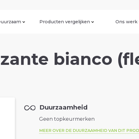
uurzaam
Producten vergelijken
Ons werk
zante bianco (fl
Duurzaamheid
Geen topkeurmerken
MEER OVER DE DUURZAAMHEID VAN DIT PRO