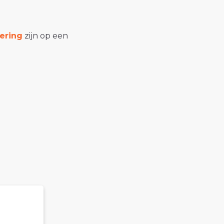
ering
zijn op een