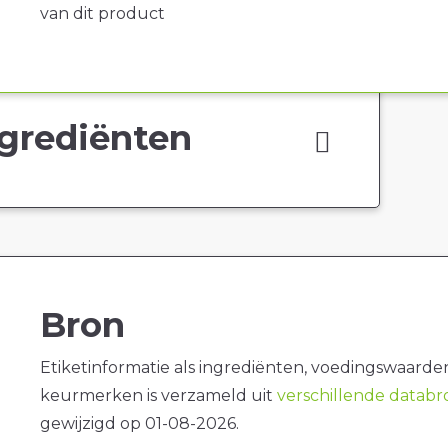
van dit product
grediënten
Bron
Etiketinformatie als ingrediënten, voedingswaarde
keurmerken is verzameld uit
verschillende datab
gewijzigd op 01-08-2026.