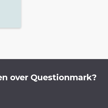
en over Questionmark?