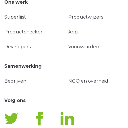
Ons werk
Superlijst
Productwijzers
Productchecker
App
Developers
Voorwaarden
Samenwerking
Bedrijven
NGO en overheid
Volg ons