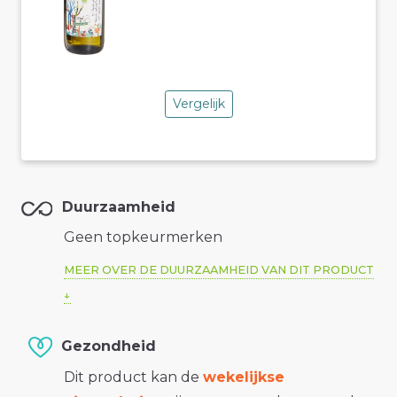
Vergelijk
Duurzaamheid
Geen topkeurmerken
MEER OVER DE DUURZAAMHEID VAN DIT PRODUCT
Gezondheid
Dit product kan de
wekelijkse