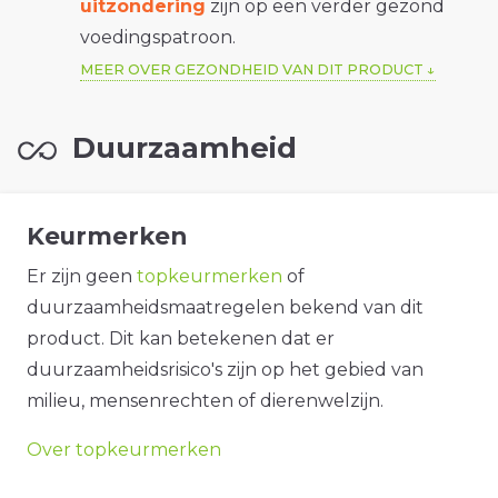
uitzondering
zijn op een verder gezond
voedingspatroon.
MEER OVER GEZONDHEID VAN DIT PRODUCT
Duurzaamheid
Keurmerken
Er zijn geen
topkeurmerken
of
duurzaamheidsmaatregelen bekend van dit
product. Dit kan betekenen dat er
duurzaamheidsrisico's zijn op het gebied van
milieu, mensenrechten of dierenwelzijn.
Over topkeurmerken