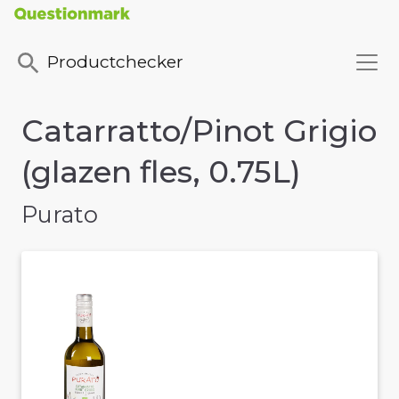
Productchecker
Catarratto/Pinot Grigio
(glazen fles, 0.75L)
Purato