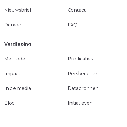
Nieuwsbrief
Contact
Doneer
FAQ
Verdieping
Methode
Publicaties
Impact
Persberichten
In de media
Databronnen
Blog
Initiatieven