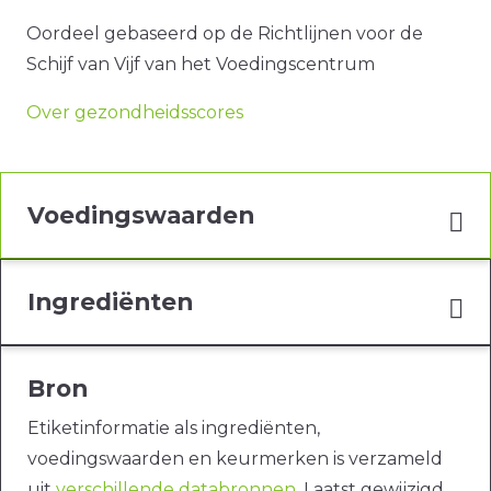
Oordeel gebaseerd op de Richtlijnen voor de
Schijf van Vijf van het Voedingscentrum
Over gezondheidsscores
Voedingswaarden
Ingrediënten
Bron
Etiketinformatie als ingrediënten,
voedingswaarden en keurmerken is verzameld
uit
verschillende databronnen
. Laatst gewijzigd