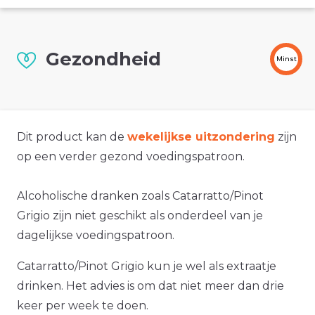
Gezondheid
Minst
Dit product kan de
wekelijkse uitzondering
zijn
op een verder gezond voedingspatroon.
Alcoholische dranken zoals Catarratto/Pinot
Grigio zijn niet geschikt als onderdeel van je
dagelijkse voedingspatroon.
Catarratto/Pinot Grigio kun je wel als extraatje
drinken. Het advies is om dat niet meer dan drie
keer per week te doen.