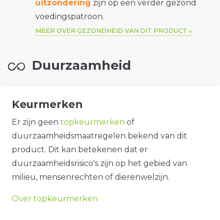
uitzondering
zijn op een verder gezond
voedingspatroon.
MEER OVER GEZONDHEID VAN DIT PRODUCT
Duurzaamheid
Keurmerken
Er zijn geen
topkeurmerken
of
duurzaamheidsmaatregelen bekend van dit
product. Dit kan betekenen dat er
duurzaamheidsrisico's zijn op het gebied van
milieu, mensenrechten of dierenwelzijn.
Over topkeurmerken