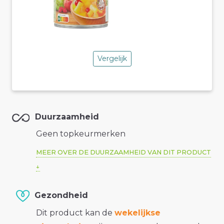
Vergelijk
Duurzaamheid
Geen topkeurmerken
MEER OVER DE DUURZAAMHEID VAN DIT PRODUCT
Gezondheid
Dit product kan de
wekelijkse