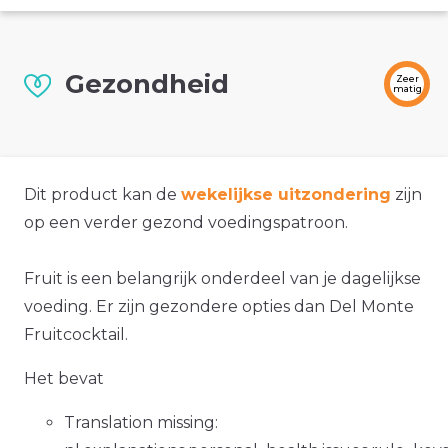
Gezondheid
Zeer
matig
Dit product kan de
wekelijkse uitzondering
zijn
op een verder gezond voedingspatroon.
Fruit is een belangrijk onderdeel van je dagelijkse
voeding. Er zijn gezondere opties dan Del Monte
Fruitcocktail.
Het bevat
Translation missing: