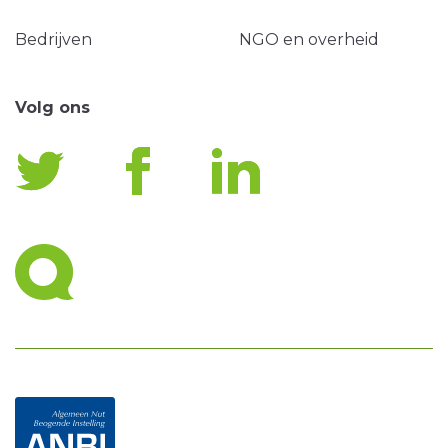
Bedrijven
NGO en overheid
Volg ons