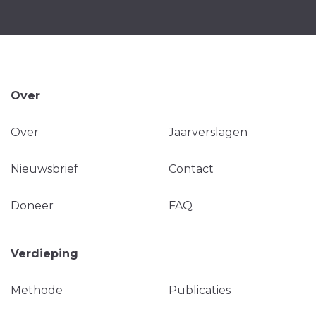
Over
Over
Jaarverslagen
Nieuwsbrief
Contact
Doneer
FAQ
Verdieping
Methode
Publicaties