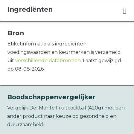
Ingrediënten
Bron
Etiketinformatie als ingrediënten,
voedingswaarden en keurmerken is verzameld
uit
verschillende databronnen
. Laatst gewijzigd
op 08-08-2026.
Boodschappenvergelijker
Vergelijk Del Monte Fruitcocktail (420g) met een
ander product naar keuze op gezondheid en
duurzaamheid.