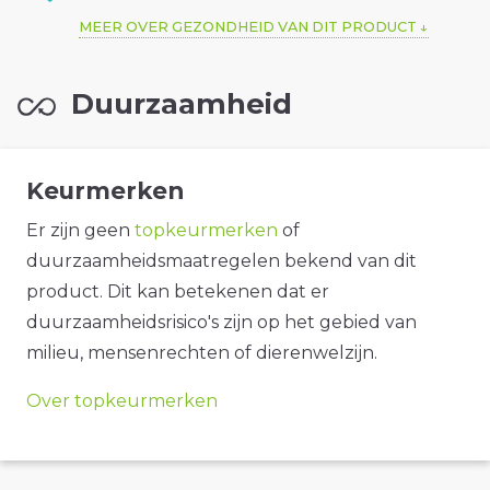
MEER OVER GEZONDHEID VAN DIT PRODUCT
Duurzaamheid
Keurmerken
Er zijn geen
topkeurmerken
of
duurzaamheidsmaatregelen bekend van dit
product. Dit kan betekenen dat er
duurzaamheidsrisico's zijn op het gebied van
milieu, mensenrechten of dierenwelzijn.
Over topkeurmerken