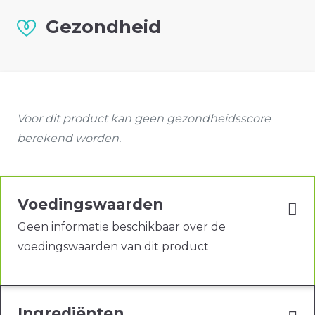
Gezondheid
Voor dit product kan geen gezondheidsscore
berekend worden.
Voedingswaarden
Geen informatie beschikbaar over de
voedingswaarden van dit product
Ingrediënten