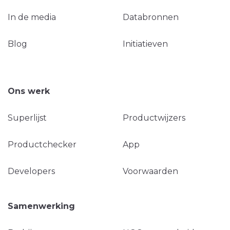
In de media
Databronnen
Blog
Initiatieven
Ons werk
Superlijst
Productwijzers
Productchecker
App
Developers
Voorwaarden
Samenwerking