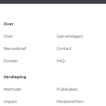
Over
Over
Jaarverslagen
Nieuwsbrief
Contact
Doneer
FAQ
Verdieping
Methode
Publicaties
Impact
Persberichten