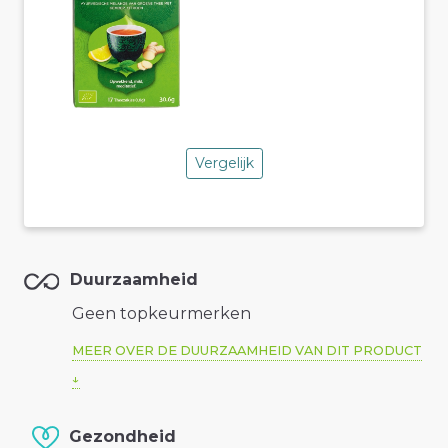
Vergelijk
Duurzaamheid
Geen topkeurmerken
MEER OVER DE DUURZAAMHEID VAN DIT PRODUCT
Gezondheid