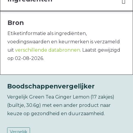
Bron
Etiketinformatie als ingrediënten,
voedingswaarden en keurmerken is verzameld
uit
verschillende databronnen
. Laatst gewijzigd
op 02-08-2026.
Boodschappenvergelijker
Vergelijk Green Tea Ginger Lemon (17 zakjes)
(builtje, 30.6g) met een ander product naar
keuze op gezondheid en duurzaamheid.
Vergelijk