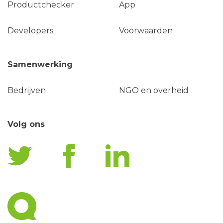
Productchecker
App
Developers
Voorwaarden
Samenwerking
Bedrijven
NGO en overheid
Volg ons