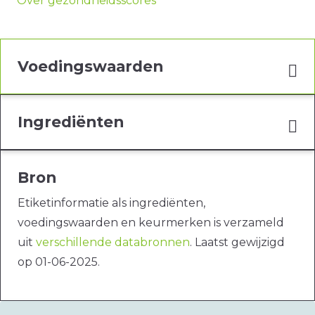
Over gezondheidsscores
Voedingswaarden
Ingrediënten
Bron
Etiketinformatie als ingrediënten,
voedingswaarden en keurmerken is verzameld
uit
verschillende databronnen
. Laatst gewijzigd
op 01-06-2025.