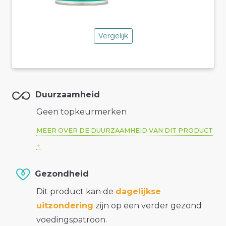
Vergelijk
Duurzaamheid
Geen topkeurmerken
MEER OVER DE DUURZAAMHEID VAN DIT PRODUCT
Gezondheid
Dit product kan de
dagelijkse
uitzondering
zijn op een verder gezond
voedingspatroon.