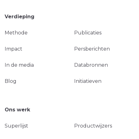
Verdieping
Methode
Publicaties
Impact
Persberichten
In de media
Databronnen
Blog
Initiatieven
Ons werk
Superlijst
Productwijzers