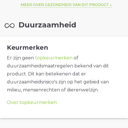
MEER OVER GEZONDHEID VAN DIT PRODUCT
Duurzaamheid
Keurmerken
Er zijn geen
topkeurmerken
of
duurzaamheidsmaatregelen bekend van dit
product. Dit kan betekenen dat er
duurzaamheidsrisico's zijn op het gebied van
milieu, mensenrechten of dierenwelzijn.
Over topkeurmerken