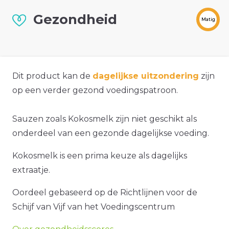
Gezondheid
Matig
Dit product kan de
dagelijkse uitzondering
zijn
op een verder gezond voedingspatroon.
Sauzen zoals Kokosmelk zijn niet geschikt als
onderdeel van een gezonde dagelijkse voeding.
Kokosmelk is een prima keuze als dagelijks
extraatje.
Oordeel gebaseerd op de Richtlijnen voor de
Schijf van Vijf van het Voedingscentrum