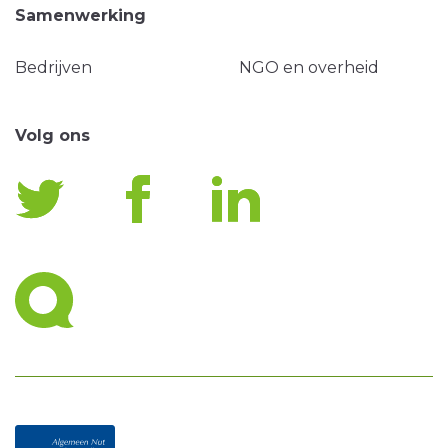
Samenwerking
Bedrijven
NGO en overheid
Volg ons