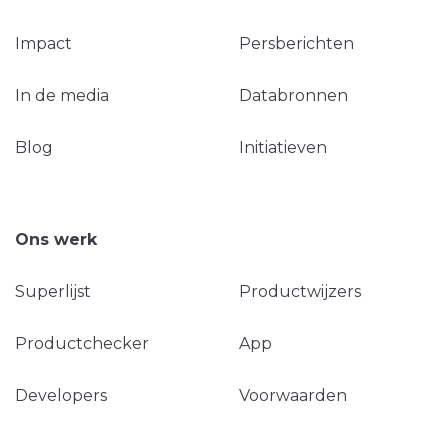
Impact
Persberichten
In de media
Databronnen
Blog
Initiatieven
Ons werk
Superlijst
Productwijzers
Productchecker
App
Developers
Voorwaarden