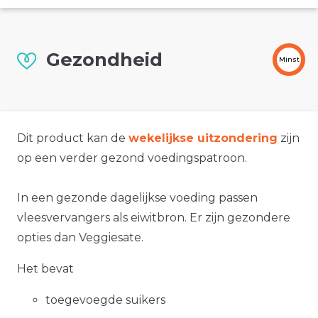
Gezondheid
Minst
Dit product kan de
wekelijkse uitzondering
zijn
op een verder gezond voedingspatroon.
In een gezonde dagelijkse voeding passen
vleesvervangers als eiwitbron. Er zijn gezondere
opties dan Veggiesate.
Het bevat
toegevoegde suikers