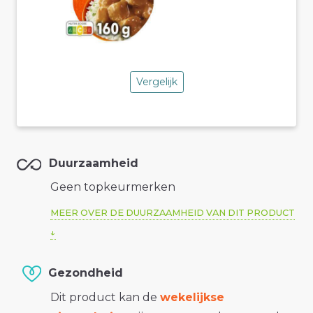
Vergelijk
Duurzaamheid
Geen topkeurmerken
MEER OVER DE DUURZAAMHEID VAN DIT PRODUCT
Gezondheid
Dit product kan de
wekelijkse