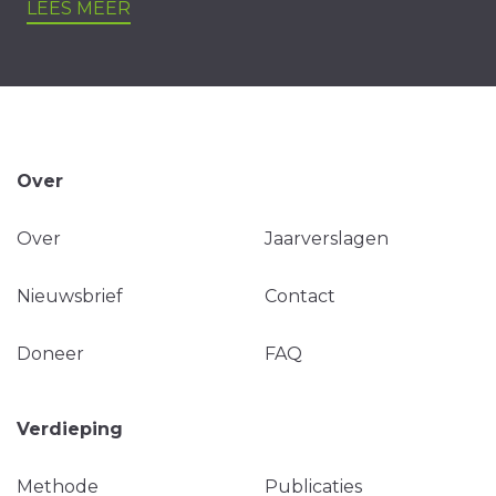
LEES MEER
Over
Over
Jaarverslagen
Nieuwsbrief
Contact
Doneer
FAQ
Verdieping
Methode
Publicaties