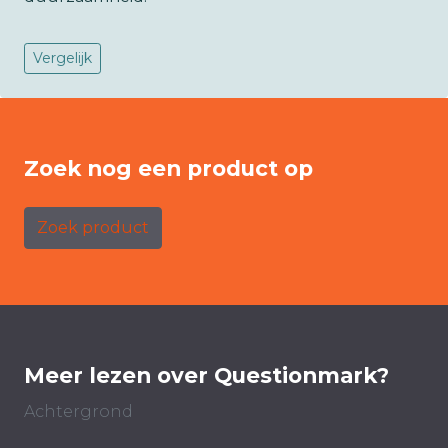
Vergelijk
Zoek nog een product op
Zoek product
Meer lezen over Questionmark?
Achtergrond