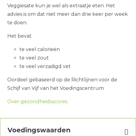
Veggiesate kun je wel als extraatje eten. Het
advies is om dat niet meer dan drie keer per week
te doen.
Het bevat
te veel calorieën
te veel zout
te veel verzadigd vet
Oordeel gebaseerd op de Richtlijnen voor de
Schijf van Vijf van het Voedingscentrum
Over gezondheidsscores
Voedingswaarden