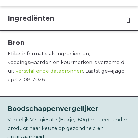
Ingrediënten
Bron
Etiketinformatie als ingrediënten,
voedingswaarden en keurmerken is verzameld
uit
verschillende databronnen
. Laatst gewijzigd
op 02-08-2026.
Boodschappenvergelijker
Vergelijk Veggiesate (Bakje, 160g) met een ander
product naar keuze op gezondheid en
duurzaamheid.