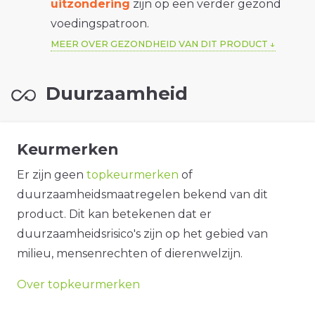
uitzondering
zijn op een verder gezond
voedingspatroon.
MEER OVER GEZONDHEID VAN DIT PRODUCT
Duurzaamheid
Keurmerken
Er zijn geen
topkeurmerken
of
duurzaamheidsmaatregelen bekend van dit
product. Dit kan betekenen dat er
duurzaamheidsrisico's zijn op het gebied van
milieu, mensenrechten of dierenwelzijn.
Over topkeurmerken