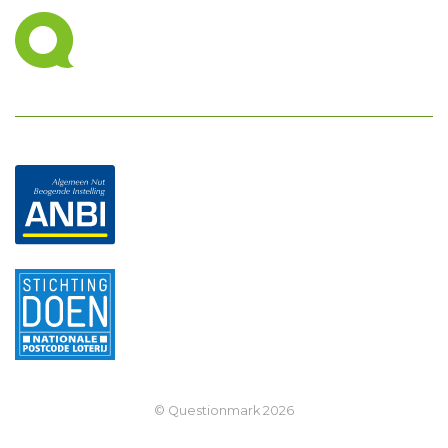
© Questionmark
2026