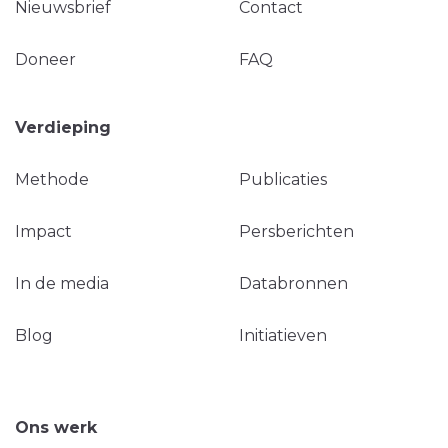
Nieuwsbrief
Contact
Doneer
FAQ
Verdieping
Methode
Publicaties
Impact
Persberichten
In de media
Databronnen
Blog
Initiatieven
Ons werk