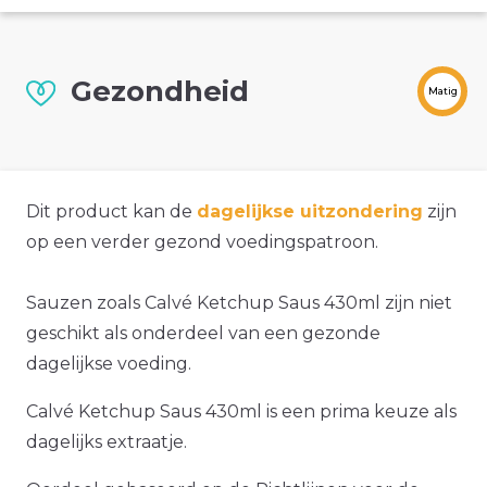
Gezondheid
Matig
Dit product kan de
dagelijkse uitzondering
zijn
op een verder gezond voedingspatroon.
Sauzen zoals Calvé Ketchup Saus 430ml zijn niet
geschikt als onderdeel van een gezonde
dagelijkse voeding.
Calvé Ketchup Saus 430ml is een prima keuze als
dagelijks extraatje.