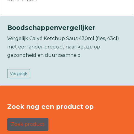
Boodschappenvergelijker
Vergelijk Calvé Ketchup Saus 430ml (fles, 43cl)
met een ander product naar keuze op
gezondheid en duurzaamheid.
Vergelijk
Zoek nog een product op
Zoek product