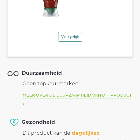
Vergelijk
Duurzaamheid
Geen topkeurmerken
MEER OVER DE DUURZAAMHEID VAN DIT PRODUCT
Gezondheid
Dit product kan de
dagelijkse