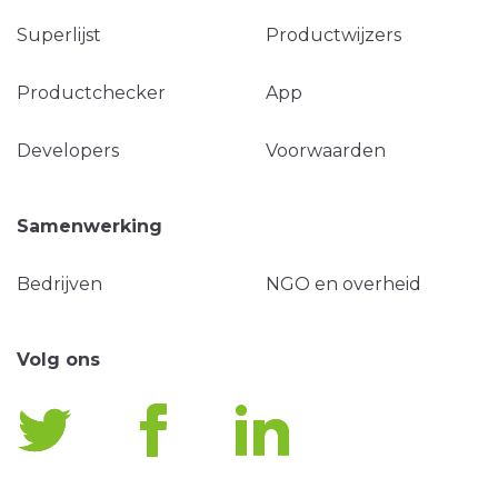
Superlijst
Productwijzers
Productchecker
App
Developers
Voorwaarden
Samenwerking
Bedrijven
NGO en overheid
Volg ons