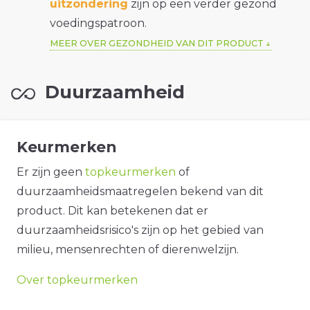
uitzondering
zijn op een verder gezond
voedingspatroon.
MEER OVER GEZONDHEID VAN DIT PRODUCT
Duurzaamheid
Keurmerken
Er zijn geen
topkeurmerken
of
duurzaamheidsmaatregelen bekend van dit
product. Dit kan betekenen dat er
duurzaamheidsrisico's zijn op het gebied van
milieu, mensenrechten of dierenwelzijn.
Over topkeurmerken