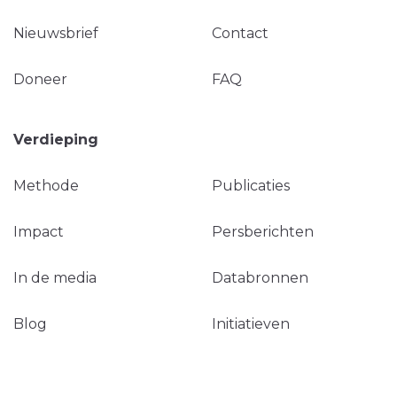
Nieuwsbrief
Contact
Doneer
FAQ
Verdieping
Methode
Publicaties
Impact
Persberichten
In de media
Databronnen
Blog
Initiatieven