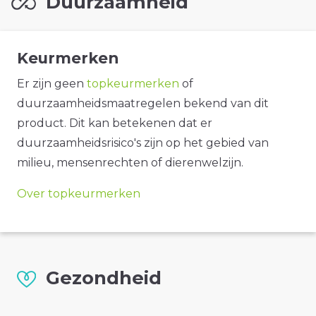
Duurzaamheid
Keurmerken
Er zijn geen
topkeurmerken
of
duurzaamheidsmaatregelen bekend van dit
product. Dit kan betekenen dat er
duurzaamheidsrisico's zijn op het gebied van
milieu, mensenrechten of dierenwelzijn.
Over topkeurmerken
Gezondheid