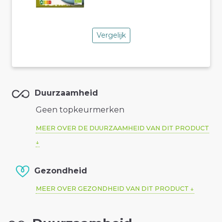
Vergelijk
Duurzaamheid
Geen topkeurmerken
MEER OVER DE DUURZAAMHEID VAN DIT PRODUCT
Gezondheid
MEER OVER GEZONDHEID VAN DIT PRODUCT