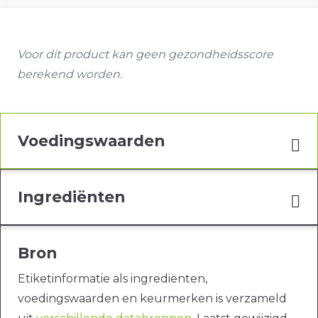
Voor dit product kan geen gezondheidsscore
berekend worden.
Voedingswaarden
Ingrediënten
Bron
Etiketinformatie als ingrediënten,
voedingswaarden en keurmerken is verzameld