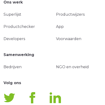
Ons werk
Superlijst
Productwijzers
Productchecker
App
Developers
Voorwaarden
Samenwerking
Bedrijven
NGO en overheid
Volg ons