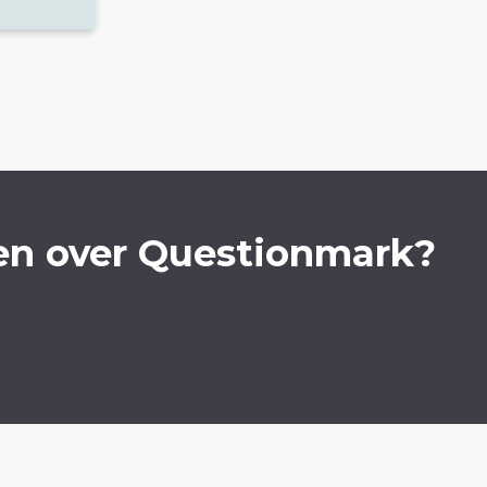
en over Questionmark?