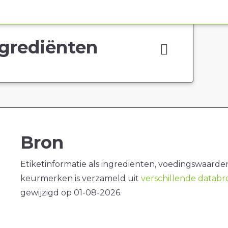
grediënten
Bron
Etiketinformatie als ingrediënten, voedingswaarde
keurmerken is verzameld uit
verschillende datab
gewijzigd op 01-08-2026.