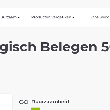
uurzaam
Producten vergelijken
Ons werk
gisch Belegen 5
Duurzaamheid