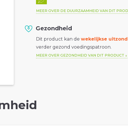
MEER OVER DE DUURZAAMHEID VAN DIT PRO
Gezondheid
Dit product kan de
wekelijkse uitzond
verder gezond voedingspatroon.
MEER OVER GEZONDHEID VAN DIT PRODUCT
mheid