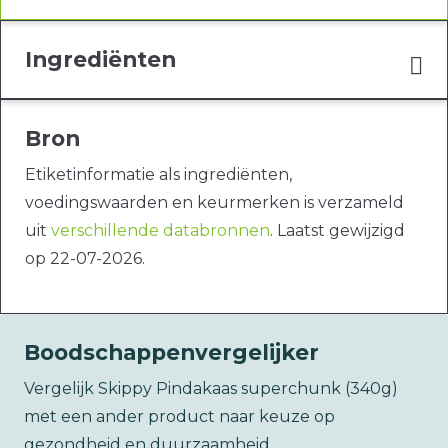
Ingrediënten
Bron
Etiketinformatie als ingrediënten,
voedingswaarden en keurmerken is verzameld
uit
verschillende databronnen
. Laatst gewijzigd
op 22-07-2026.
Boodschappenvergelijker
Vergelijk Skippy Pindakaas superchunk (340g)
met een ander product naar keuze op
gezondheid en duurzaamheid.