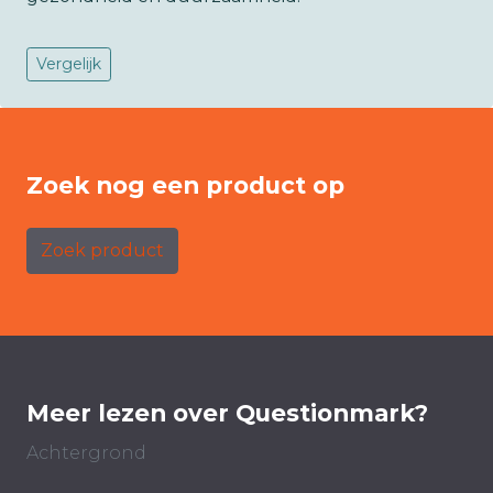
Vergelijk
Zoek nog een product op
Zoek product
Meer lezen over Questionmark?
Achtergrond