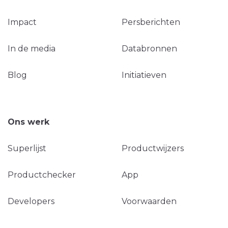
Impact
Persberichten
In de media
Databronnen
Blog
Initiatieven
Ons werk
Superlijst
Productwijzers
Productchecker
App
Developers
Voorwaarden