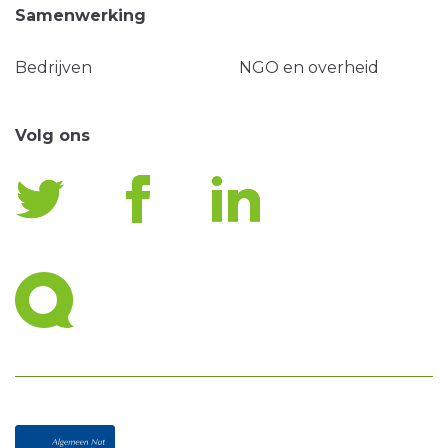
Samenwerking
Bedrijven
NGO en overheid
Volg ons