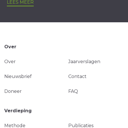
LEES MEER
Over
Over
Jaarverslagen
Nieuwsbrief
Contact
Doneer
FAQ
Verdieping
Methode
Publicaties