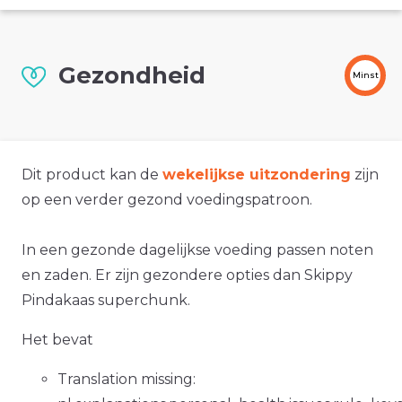
Gezondheid
Minst
Dit product kan de
wekelijkse uitzondering
zijn
op een verder gezond voedingspatroon.
In een gezonde dagelijkse voeding passen noten
en zaden. Er zijn gezondere opties dan Skippy
Pindakaas superchunk.
Het bevat
Translation missing: