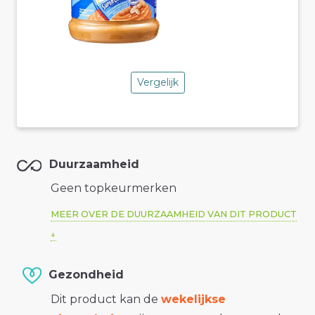
Vergelijk
Duurzaamheid
Geen topkeurmerken
MEER OVER DE DUURZAAMHEID VAN DIT PRODUCT
Gezondheid
Dit product kan de
wekelijkse