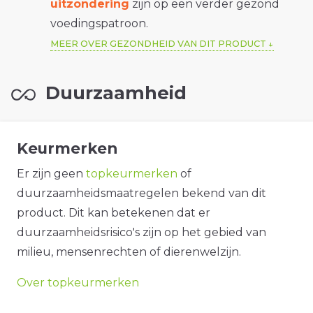
uitzondering
zijn op een verder gezond
voedingspatroon.
MEER OVER GEZONDHEID VAN DIT PRODUCT
Duurzaamheid
Keurmerken
Er zijn geen
topkeurmerken
of
duurzaamheidsmaatregelen bekend van dit
product. Dit kan betekenen dat er
duurzaamheidsrisico's zijn op het gebied van
milieu, mensenrechten of dierenwelzijn.
Over topkeurmerken