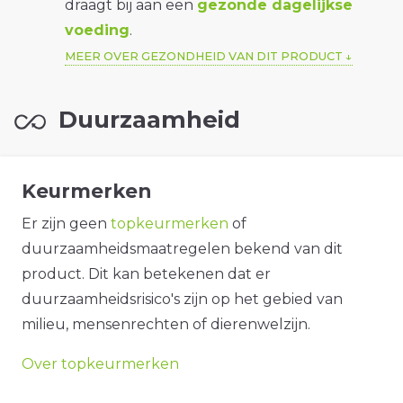
draagt bij aan een
gezonde dagelijkse
voeding
.
MEER OVER GEZONDHEID VAN DIT PRODUCT
Duurzaamheid
Keurmerken
Er zijn geen
topkeurmerken
of
duurzaamheidsmaatregelen bekend van dit
product. Dit kan betekenen dat er
duurzaamheidsrisico's zijn op het gebied van
milieu, mensenrechten of dierenwelzijn.
Over topkeurmerken