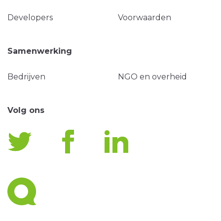
Developers
Voorwaarden
Samenwerking
Bedrijven
NGO en overheid
Volg ons