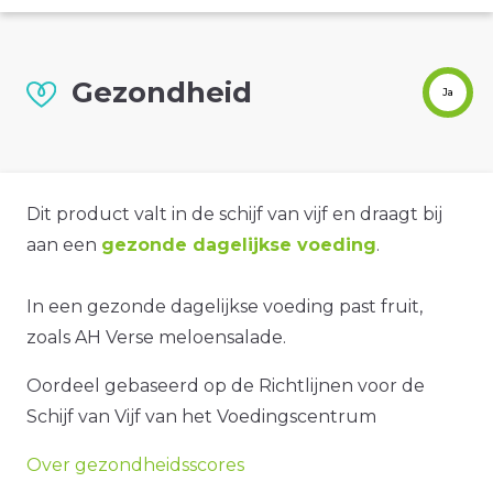
Gezondheid
Ja
Dit product valt in de schijf van vijf en draagt bij
aan een
gezonde dagelijkse voeding
.
In een gezonde dagelijkse voeding past fruit,
zoals AH Verse meloensalade.
Oordeel gebaseerd op de Richtlijnen voor de
Schijf van Vijf van het Voedingscentrum
Over gezondheidsscores