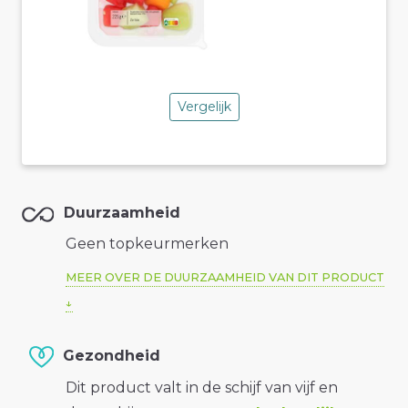
Vergelijk
Duurzaamheid
Geen topkeurmerken
MEER OVER DE DUURZAAMHEID VAN DIT PRODUCT
Gezondheid
Dit product valt in de schijf van vijf en