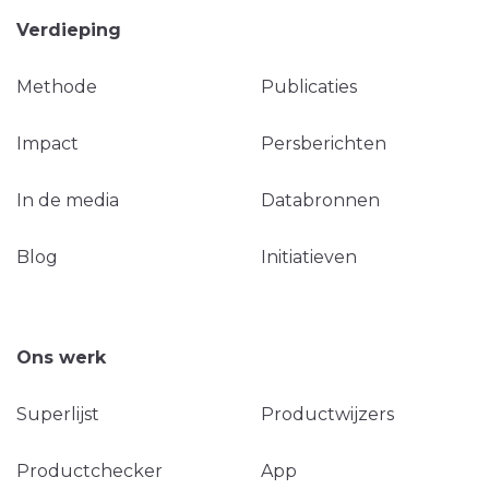
Verdieping
Methode
Publicaties
Impact
Persberichten
In de media
Databronnen
Blog
Initiatieven
Ons werk
Superlijst
Productwijzers
Productchecker
App