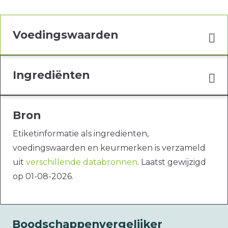
Voedingswaarden
Ingrediënten
Bron
Etiketinformatie als ingrediënten,
voedingswaarden en keurmerken is verzameld
uit
verschillende databronnen
. Laatst gewijzigd
op 01-08-2026.
Boodschappenvergelijker