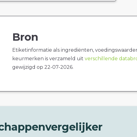
Bron
Etiketinformatie als ingrediënten, voedingswaarde
keurmerken is verzameld uit
verschillende datab
gewijzigd op 22-07-2026.
chappenvergelijker