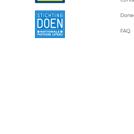
Done
FAQ