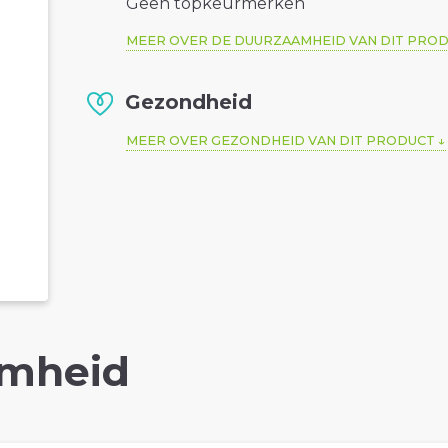
Geen topkeurmerken
MEER OVER DE DUURZAAMHEID VAN DIT PRO
Gezondheid
MEER OVER GEZONDHEID VAN DIT PRODUCT
mheid