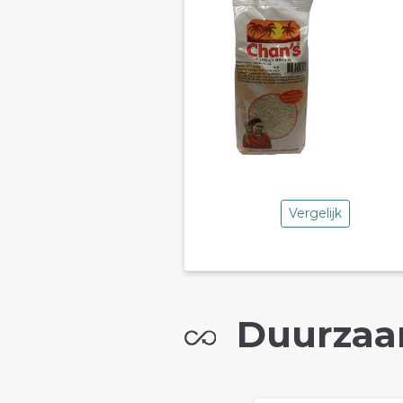
Vergelijk
Duurzaa