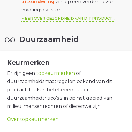
uitzondering
zijn op een verder gezond
voedingspatroon.
MEER OVER GEZONDHEID VAN DIT PRODUCT
Duurzaamheid
Keurmerken
Er zijn geen
topkeurmerken
of
duurzaamheidsmaatregelen bekend van dit
product. Dit kan betekenen dat er
duurzaamheidsrisico's zijn op het gebied van
milieu, mensenrechten of dierenwelzijn.
Over topkeurmerken