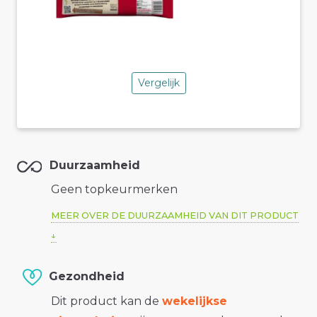
Vergelijk
Duurzaamheid
Geen topkeurmerken
MEER OVER DE DUURZAAMHEID VAN DIT PRODUCT
Gezondheid
Dit product kan de
wekelijkse