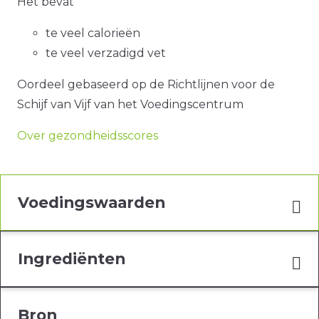
Het bevat
te veel calorieën
te veel verzadigd vet
Oordeel gebaseerd op de Richtlijnen voor de
Schijf van Vijf van het Voedingscentrum
Over gezondheidsscores
Voedingswaarden
Ingrediënten
Bron