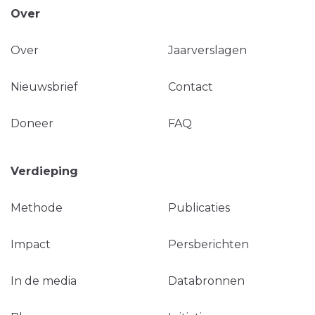
Over
Over
Jaarverslagen
Nieuwsbrief
Contact
Doneer
FAQ
Verdieping
Methode
Publicaties
Impact
Persberichten
In de media
Databronnen