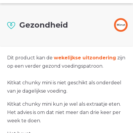
Gezondheid
Minst
Dit product kan de
wekelijkse uitzondering
zijn
op een verder gezond voedingspatroon.
Kitkat chunky mini is niet geschikt als onderdeel
van je dagelijkse voeding.
Kitkat chunky mini kun je wel als extraatje eten.
Het advies is om dat niet meer dan drie keer per
week te doen.