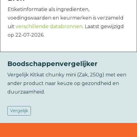
Etiketinformatie als ingrediënten,
voedingswaarden en keurmerken is verzameld
uit
verschillende databronnen
. Laatst gewijzigd
op 22-07-2026.
Boodschappenvergelijker
Vergelijk Kitkat chunky mini (Zak, 250g) met een
ander product naar keuze op gezondheid en
duurzaamheid.
Vergelijk