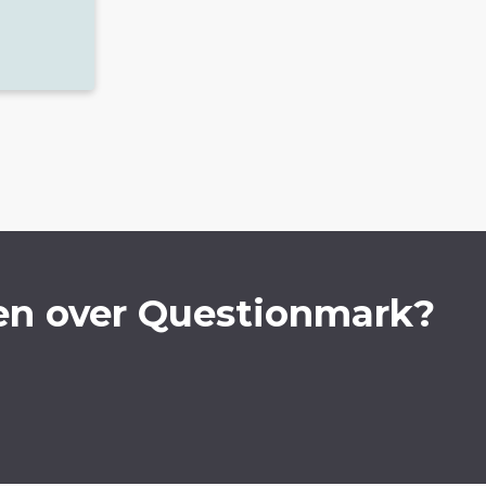
en over Questionmark?