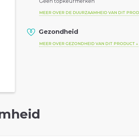
Geen topkeurmerken
MEER OVER DE DUURZAAMHEID VAN DIT PRO
Gezondheid
MEER OVER GEZONDHEID VAN DIT PRODUCT
mheid