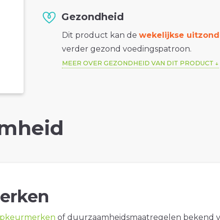
Gezondheid
Dit product kan de
wekelijkse uitzond
verder gezond voedingspatroon.
MEER OVER GEZONDHEID VAN DIT PRODUCT
mheid
erken
opkeurmerken
of duurzaamheidsmaatregelen bekend 