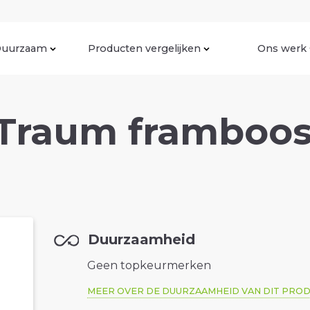
uurzaam
Producten vergelijken
Ons werk
Traum framboos
Duurzaamheid
Geen topkeurmerken
MEER OVER DE DUURZAAMHEID VAN DIT PRO