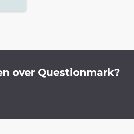
en over Questionmark?