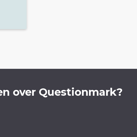
en over Questionmark?