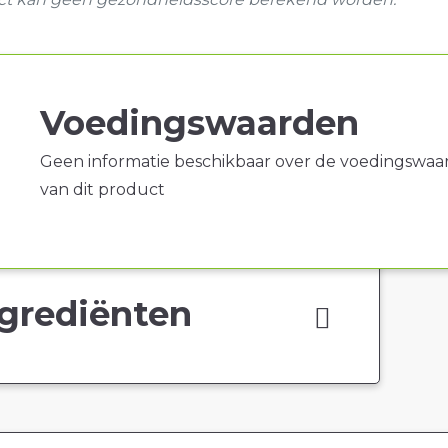
Voedingswaarden
Geen informatie beschikbaar over de voedingswaa
van dit product
grediënten