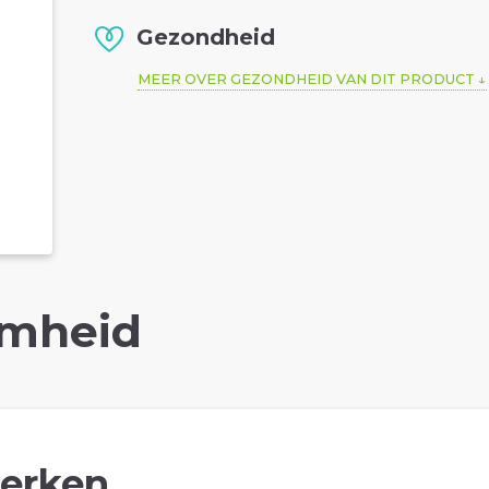
Gezondheid
MEER OVER GEZONDHEID VAN DIT PRODUCT
mheid
erken