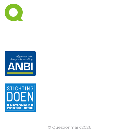
© Questionmark
2026