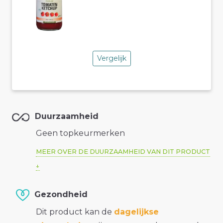
Vergelijk
Duurzaamheid
Geen topkeurmerken
MEER OVER DE DUURZAAMHEID VAN DIT PRODUCT
Gezondheid
Dit product kan de
dagelijkse