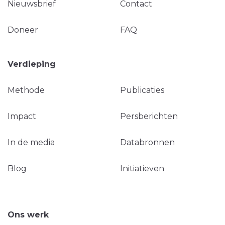
Nieuwsbrief
Contact
Doneer
FAQ
Verdieping
Methode
Publicaties
Impact
Persberichten
In de media
Databronnen
Blog
Initiatieven
Ons werk