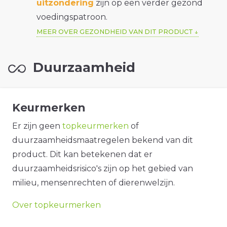
uitzondering
zijn op een verder gezond
voedingspatroon.
MEER OVER GEZONDHEID VAN DIT PRODUCT
Duurzaamheid
Keurmerken
Er zijn geen
topkeurmerken
of
duurzaamheidsmaatregelen bekend van dit
product. Dit kan betekenen dat er
duurzaamheidsrisico's zijn op het gebied van
milieu, mensenrechten of dierenwelzijn.
Over topkeurmerken