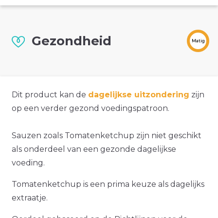
Gezondheid
Matig
Dit product kan de
dagelijkse uitzondering
zijn
op een verder gezond voedingspatroon.
Sauzen zoals Tomatenketchup zijn niet geschikt
als onderdeel van een gezonde dagelijkse
voeding.
Tomatenketchup is een prima keuze als dagelijks
extraatje.