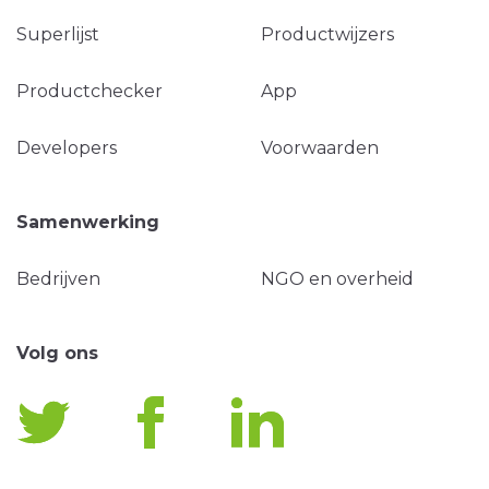
Superlijst
Productwijzers
Productchecker
App
Developers
Voorwaarden
Samenwerking
Bedrijven
NGO en overheid
Volg ons