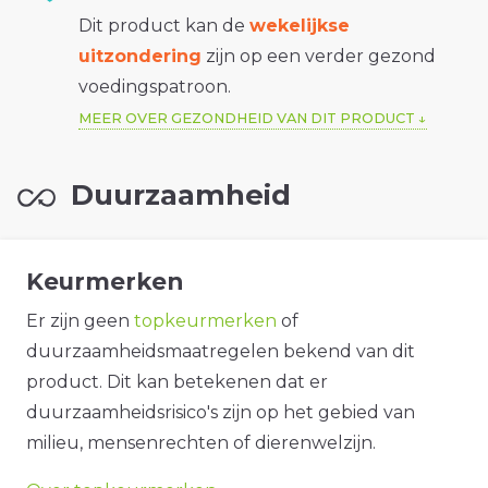
Dit product kan de
wekelijkse
uitzondering
zijn op een verder gezond
voedingspatroon.
MEER OVER GEZONDHEID VAN DIT PRODUCT
Duurzaamheid
Keurmerken
Er zijn geen
topkeurmerken
of
duurzaamheidsmaatregelen bekend van dit
product. Dit kan betekenen dat er
duurzaamheidsrisico's zijn op het gebied van
milieu, mensenrechten of dierenwelzijn.