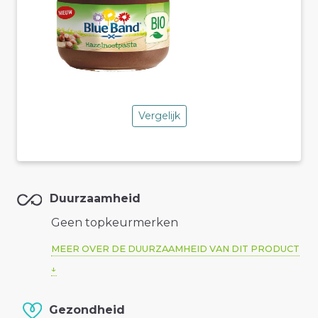
Vergelijk
Duurzaamheid
Geen topkeurmerken
MEER OVER DE DUURZAAMHEID VAN DIT PRODUCT
Gezondheid