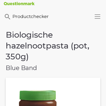
Productchecker
Biologische
hazelnootpasta (pot,
350g)
Blue Band