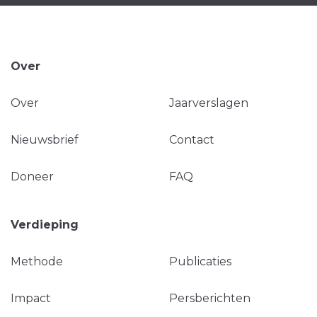
Over
Over
Jaarverslagen
Nieuwsbrief
Contact
Doneer
FAQ
Verdieping
Methode
Publicaties
Impact
Persberichten