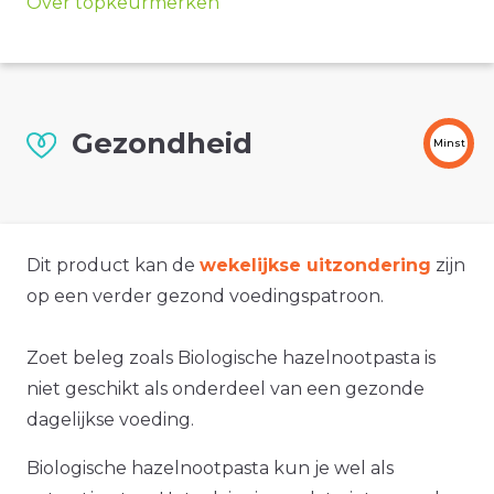
Over topkeurmerken
Gezondheid
Minst
Dit product kan de
wekelijkse uitzondering
zijn
op een verder gezond voedingspatroon.
Zoet beleg zoals Biologische hazelnootpasta is
niet geschikt als onderdeel van een gezonde
dagelijkse voeding.
Biologische hazelnootpasta kun je wel als