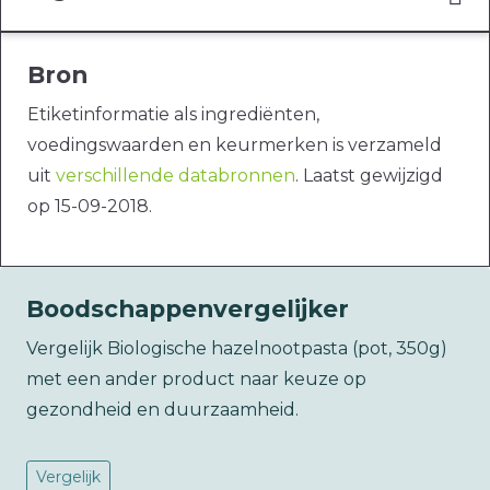
Bron
Etiketinformatie als ingrediënten,
voedingswaarden en keurmerken is verzameld
uit
verschillende databronnen
. Laatst gewijzigd
op 15-09-2018.
Boodschappenvergelijker
Vergelijk Biologische hazelnootpasta (pot, 350g)
met een ander product naar keuze op
gezondheid en duurzaamheid.
Vergelijk