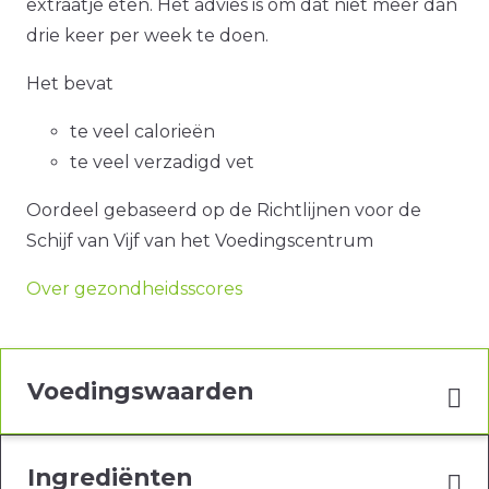
extraatje eten. Het advies is om dat niet meer dan
drie keer per week te doen.
Het bevat
te veel calorieën
te veel verzadigd vet
Oordeel gebaseerd op de Richtlijnen voor de
Schijf van Vijf van het Voedingscentrum
Over gezondheidsscores
Voedingswaarden
Ingrediënten