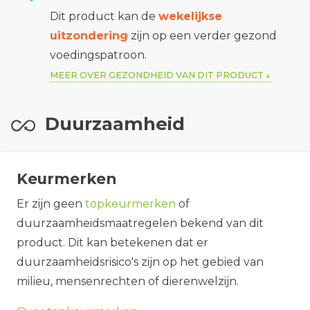
Dit product kan de
wekelijkse
uitzondering
zijn op een verder gezond
voedingspatroon.
MEER OVER GEZONDHEID VAN DIT PRODUCT
Duurzaamheid
Keurmerken
Er zijn geen
topkeurmerken
of
duurzaamheidsmaatregelen bekend van dit
product. Dit kan betekenen dat er
duurzaamheidsrisico's zijn op het gebied van
milieu, mensenrechten of dierenwelzijn.