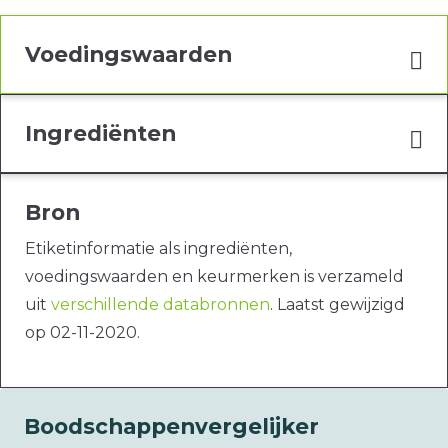
Voedingswaarden
Ingrediënten
Bron
Etiketinformatie als ingrediënten,
voedingswaarden en keurmerken is verzameld
uit
verschillende databronnen
. Laatst gewijzigd
op 02-11-2020.
Boodschappenvergelijker