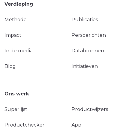
Verdieping
Methode
Publicaties
Impact
Persberichten
In de media
Databronnen
Blog
Initiatieven
Ons werk
Superlijst
Productwijzers
Productchecker
App