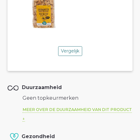
Vergelijk
Duurzaamheid
Geen topkeurmerken
MEER OVER DE DUURZAAMHEID VAN DIT PRODUCT
Gezondheid