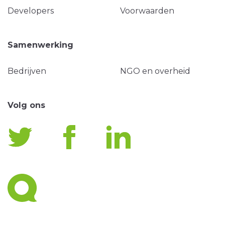
Developers
Voorwaarden
Samenwerking
Bedrijven
NGO en overheid
Volg ons