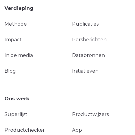
Verdieping
Methode
Publicaties
Impact
Persberichten
In de media
Databronnen
Blog
Initiatieven
Ons werk
Superlijst
Productwijzers
Productchecker
App