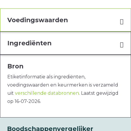
Voedingswaarden
Ingrediënten
Bron
Etiketinformatie als ingrediënten,
voedingswaarden en keurmerken is verzameld
uit
verschillende databronnen
. Laatst gewijzigd
op 16-07-2026.
Boodschappenvergelijker