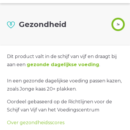
Gezondheid
Ja
Dit product valt in de schijf van vijf en draagt bij
aan een
gezonde dagelijkse voeding
.
In een gezonde dagelijkse voeding passen kazen,
zoals Jonge kaas 20+ plakken.
Oordeel gebaseerd op de Richtlijnen voor de
Schijf van Vijf van het Voedingscentrum
Over gezondheidsscores