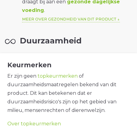
draagt bij aan een
gezonde dagelijkse
voeding
.
MEER OVER GEZONDHEID VAN DIT PRODUCT
Duurzaamheid
Keurmerken
Er zijn geen
topkeurmerken
of
duurzaamheidsmaatregelen bekend van dit
product. Dit kan betekenen dat er
duurzaamheidsrisico's zijn op het gebied van
milieu, mensenrechten of dierenwelzijn.
Over topkeurmerken