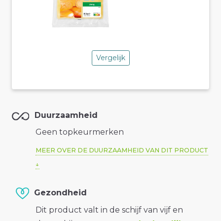
Vergelijk
Duurzaamheid
Geen topkeurmerken
MEER OVER DE DUURZAAMHEID VAN DIT PRODUCT
Gezondheid
Dit product valt in de schijf van vijf en