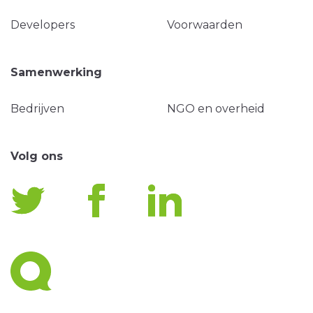
Developers
Voorwaarden
Samenwerking
Bedrijven
NGO en overheid
Volg ons