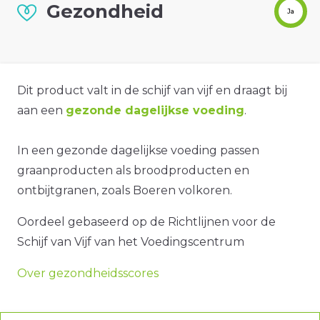
Gezondheid
Ja
Dit product valt in de schijf van vijf en draagt bij
aan een
gezonde dagelijkse voeding
.
In een gezonde dagelijkse voeding passen
graanproducten als broodproducten en
ontbijtgranen, zoals Boeren volkoren.
Oordeel gebaseerd op de Richtlijnen voor de
Schijf van Vijf van het Voedingscentrum
Over gezondheidsscores