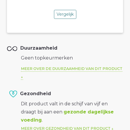
Vergelijk
Duurzaamheid
Geen topkeurmerken
MEER OVER DE DUURZAAMHEID VAN DIT PRODUCT
Gezondheid
Dit product valt in de schijf van vijf en
draagt bij aan een
gezonde dagelijkse
voeding
.
MEER OVER GEZONDHEID VAN DIT PRODUCT