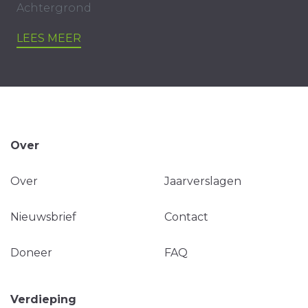
Achtergrond
LEES MEER
Over
Over
Jaarverslagen
Nieuwsbrief
Contact
Doneer
FAQ
Verdieping