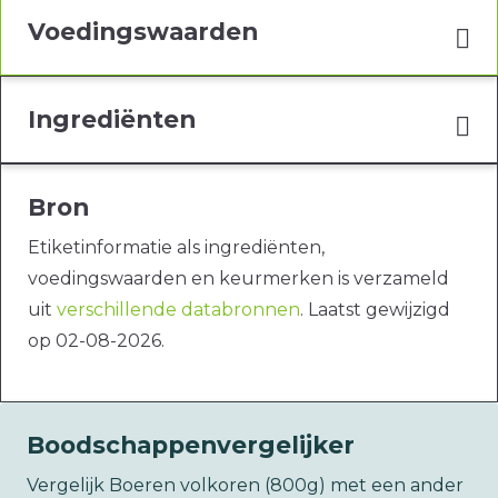
Voedingswaarden
Ingrediënten
Bron
Etiketinformatie als ingrediënten,
voedingswaarden en keurmerken is verzameld
uit
verschillende databronnen
. Laatst gewijzigd
op 02-08-2026.
Boodschappenvergelijker
Vergelijk Boeren volkoren (800g) met een ander