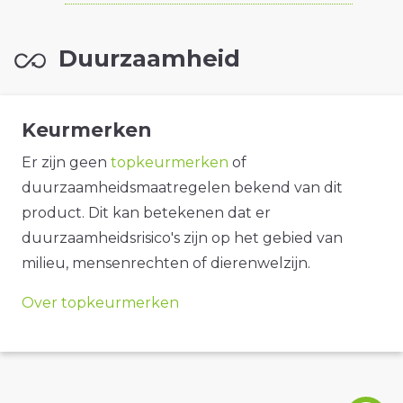
Duurzaamheid
Keurmerken
Er zijn geen
topkeurmerken
of
duurzaamheidsmaatregelen bekend van dit
product. Dit kan betekenen dat er
duurzaamheidsrisico's zijn op het gebied van
milieu, mensenrechten of dierenwelzijn.
Over topkeurmerken