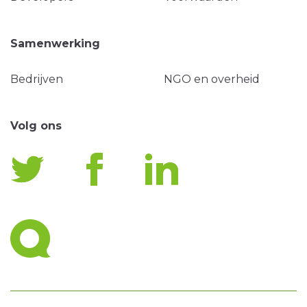
Samenwerking
Bedrijven
NGO en overheid
Volg ons