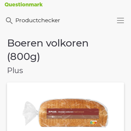
Productchecker
Boeren volkoren
(800g)
Plus