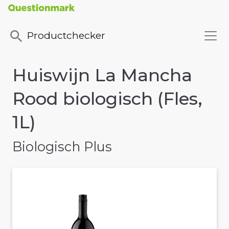
Productchecker
Huiswijn La Mancha
Rood biologisch (Fles,
1L)
Biologisch Plus