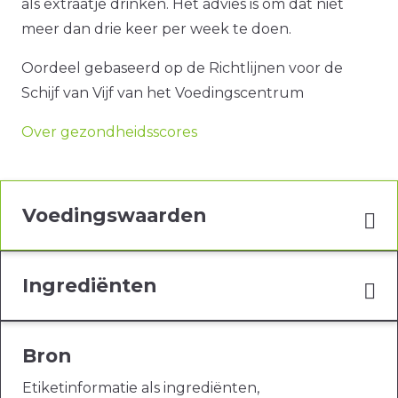
als extraatje drinken. Het advies is om dat niet
meer dan drie keer per week te doen.
Oordeel gebaseerd op de Richtlijnen voor de
Schijf van Vijf van het Voedingscentrum
Over gezondheidsscores
Voedingswaarden
Ingrediënten
Bron
Etiketinformatie als ingrediënten,