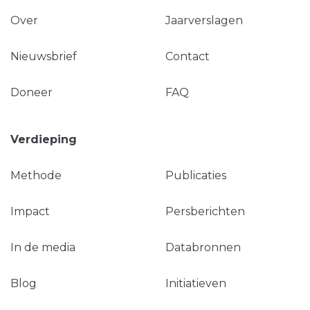
Over
Jaarverslagen
Nieuwsbrief
Contact
Doneer
FAQ
Verdieping
Methode
Publicaties
Impact
Persberichten
In de media
Databronnen
Blog
Initiatieven