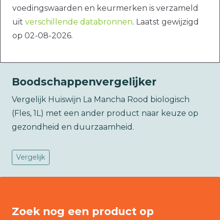
voedingswaarden en keurmerken is verzameld
uit
verschillende databronnen
. Laatst gewijzigd
op 02-08-2026.
Boodschappenvergelijker
Vergelijk Huiswijn La Mancha Rood biologisch
(Fles, 1L) met een ander product naar keuze op
gezondheid en duurzaamheid.
Vergelijk
Zoek nog een product op