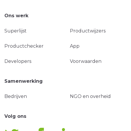
Ons werk
Superlijst
Productwijzers
Productchecker
App
Developers
Voorwaarden
Samenwerking
Bedrijven
NGO en overheid
Volg ons