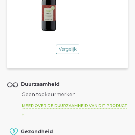
Vergelijk
Duurzaamheid
Geen topkeurmerken
MEER OVER DE DUURZAAMHEID VAN DIT PRODUCT
Gezondheid