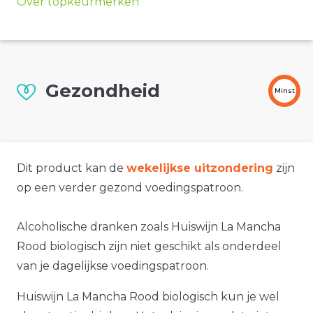
Over topkeurmerken
Gezondheid
Minst
Dit product kan de
wekelijkse uitzondering
zijn
op een verder gezond voedingspatroon.
Alcoholische dranken zoals Huiswijn La Mancha
Rood biologisch zijn niet geschikt als onderdeel
van je dagelijkse voedingspatroon.
Huiswijn La Mancha Rood biologisch kun je wel