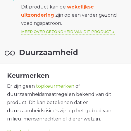
Dit product kan de
wekelijkse
uitzondering
zijn op een verder gezond
voedingspatroon.
MEER OVER GEZONDHEID VAN DIT PRODUCT
Duurzaamheid
Keurmerken
Er zijn geen
topkeurmerken
of
duurzaamheidsmaatregelen bekend van dit
product. Dit kan betekenen dat er
duurzaamheidsrisico's zijn op het gebied van
milieu, mensenrechten of dierenwelzijn.