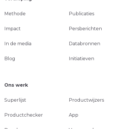
Methode
Publicaties
Impact
Persberichten
In de media
Databronnen
Blog
Initiatieven
Ons werk
Superlijst
Productwijzers
Productchecker
App