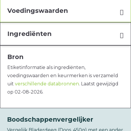
Voedingswaarden
Ingrediënten
Bron
Etiketinformatie als ingrediënten,
voedingswaarden en keurmerken is verzameld
uit
verschillende databronnen
. Laatst gewijzigd
op 02-08-2026.
Boodschappenvergelijker
Vergelijk Bladerdeeg (Doos, 450g) met een ander