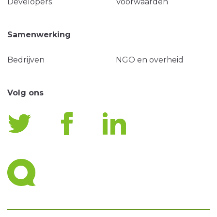
Developers
Voorwaarden
Samenwerking
Bedrijven
NGO en overheid
Volg ons