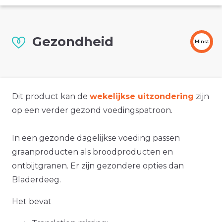
Gezondheid
Minst
Dit product kan de
wekelijkse uitzondering
zijn
op een verder gezond voedingspatroon.
In een gezonde dagelijkse voeding passen
graanproducten als broodproducten en
ontbijtgranen. Er zijn gezondere opties dan
Bladerdeeg.
Het bevat