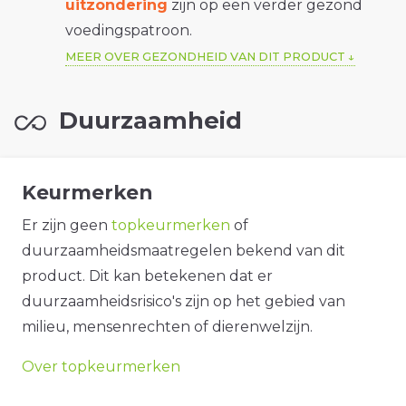
uitzondering
zijn op een verder gezond
voedingspatroon.
MEER OVER GEZONDHEID VAN DIT PRODUCT
Duurzaamheid
Keurmerken
Er zijn geen
topkeurmerken
of
duurzaamheidsmaatregelen bekend van dit
product. Dit kan betekenen dat er
duurzaamheidsrisico's zijn op het gebied van
milieu, mensenrechten of dierenwelzijn.
Over topkeurmerken