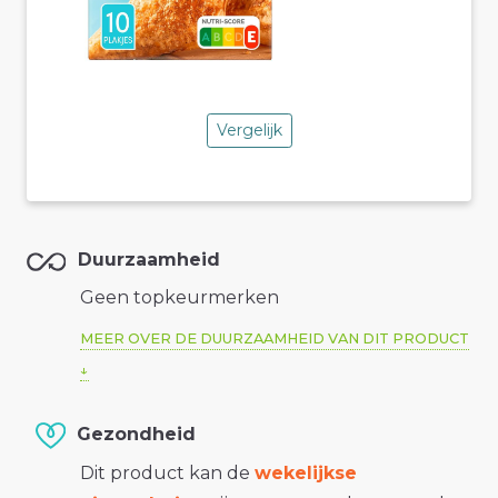
Vergelijk
Duurzaamheid
Geen topkeurmerken
MEER OVER DE DUURZAAMHEID VAN DIT PRODUCT
Gezondheid
Dit product kan de
wekelijkse