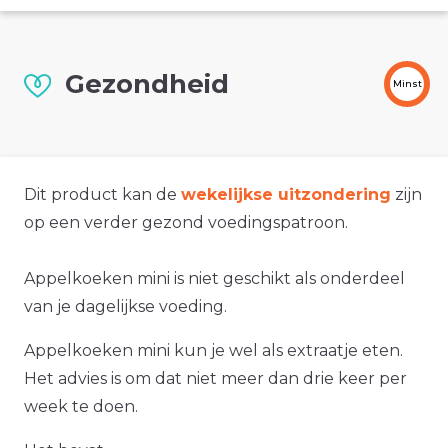
Gezondheid
Minst
Dit product kan de
wekelijkse uitzondering
zijn
op een verder gezond voedingspatroon.
Appelkoeken mini is niet geschikt als onderdeel
van je dagelijkse voeding.
Appelkoeken mini kun je wel als extraatje eten.
Het advies is om dat niet meer dan drie keer per
week te doen.