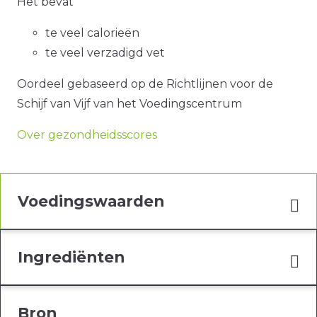
Het bevat
te veel calorieën
te veel verzadigd vet
Oordeel gebaseerd op de Richtlijnen voor de
Schijf van Vijf van het Voedingscentrum
Over gezondheidsscores
Voedingswaarden
Ingrediënten
Bron