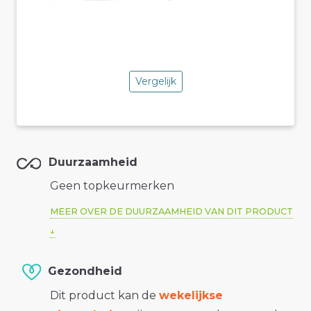
Vergelijk
Duurzaamheid
Geen topkeurmerken
MEER OVER DE DUURZAAMHEID VAN DIT PRODUCT
Gezondheid
Dit product kan de
wekelijkse