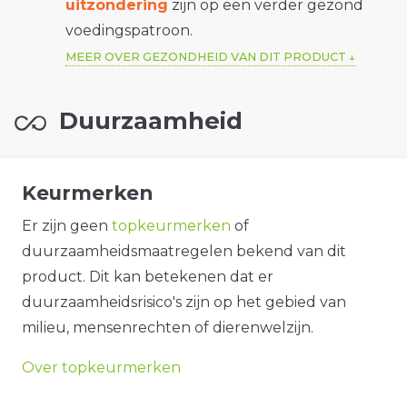
uitzondering
zijn op een verder gezond
voedingspatroon.
MEER OVER GEZONDHEID VAN DIT PRODUCT
Duurzaamheid
Keurmerken
Er zijn geen
topkeurmerken
of
duurzaamheidsmaatregelen bekend van dit
product. Dit kan betekenen dat er
duurzaamheidsrisico's zijn op het gebied van
milieu, mensenrechten of dierenwelzijn.
Over topkeurmerken