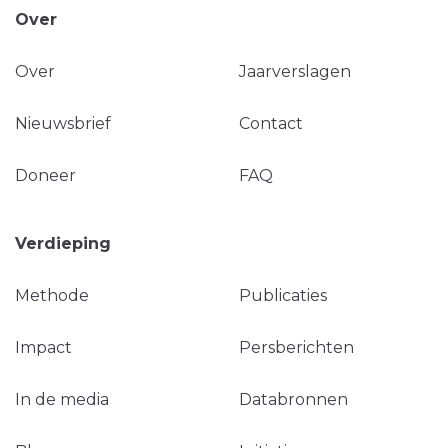
Over
Over
Jaarverslagen
Nieuwsbrief
Contact
Doneer
FAQ
Verdieping
Methode
Publicaties
Impact
Persberichten
In de media
Databronnen