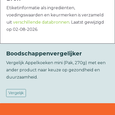
Etiketinformatie als ingrediënten,
voedingswaarden en keurmerken is verzameld
uit
verschillende databronnen
. Laatst gewijzigd
op 02-08-2026.
Boodschappenvergelijker
Vergelijk Appelkoeken mini (Pak, 270g) met een
ander product naar keuze op gezondheid en
duurzaamheid.
Vergelijk