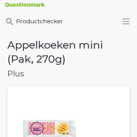
Productchecker
Appelkoeken mini
(Pak, 270g)
Plus