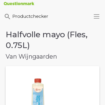
Productchecker
Halfvolle mayo (Fles,
0.75L)
Van Wijngaarden