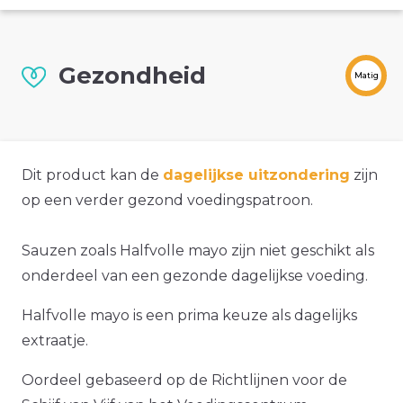
Gezondheid
Matig
Dit product kan de
dagelijkse uitzondering
zijn
op een verder gezond voedingspatroon.
Sauzen zoals Halfvolle mayo zijn niet geschikt als
onderdeel van een gezonde dagelijkse voeding.
Halfvolle mayo is een prima keuze als dagelijks
extraatje.
Oordeel gebaseerd op de Richtlijnen voor de