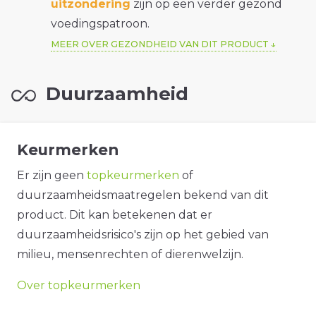
uitzondering
zijn op een verder gezond
voedingspatroon.
MEER OVER GEZONDHEID VAN DIT PRODUCT
Duurzaamheid
Keurmerken
Er zijn geen
topkeurmerken
of
duurzaamheidsmaatregelen bekend van dit
product. Dit kan betekenen dat er
duurzaamheidsrisico's zijn op het gebied van
milieu, mensenrechten of dierenwelzijn.
Over topkeurmerken