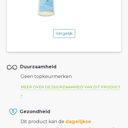
Vergelijk
Duurzaamheid
Geen topkeurmerken
MEER OVER DE DUURZAAMHEID VAN DIT PRODUCT
Gezondheid
Dit product kan de
dagelijkse