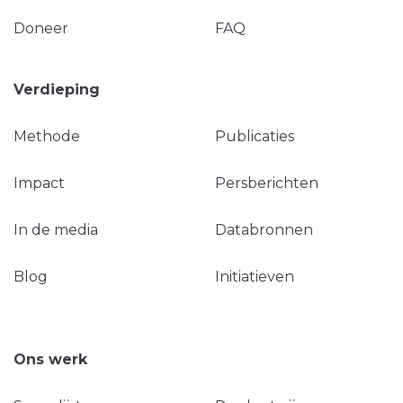
Doneer
FAQ
Verdieping
Methode
Publicaties
Impact
Persberichten
In de media
Databronnen
Blog
Initiatieven
Ons werk