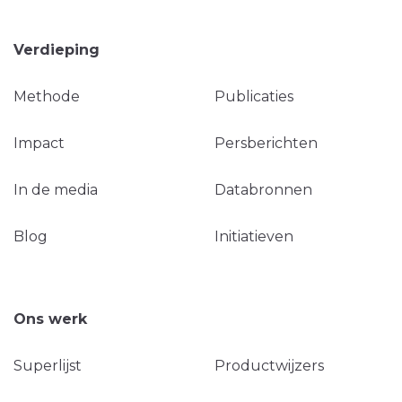
Verdieping
Methode
Publicaties
Impact
Persberichten
In de media
Databronnen
Blog
Initiatieven
Ons werk
Superlijst
Productwijzers