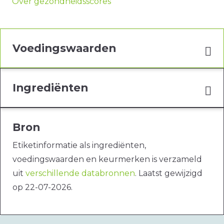
Over gezondheidsscores
Voedingswaarden
Ingrediënten
Bron
Etiketinformatie als ingrediënten,
voedingswaarden en keurmerken is verzameld
uit
verschillende databronnen
. Laatst gewijzigd
op 22-07-2026.