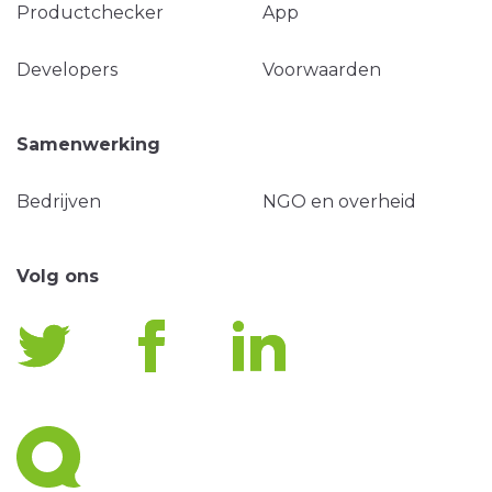
Productchecker
App
Developers
Voorwaarden
Samenwerking
Bedrijven
NGO en overheid
Volg ons