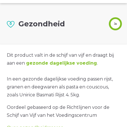
Gezondheid
Ja
Dit product valt in de schijf van vijf en draagt bij
aan een
gezonde dagelijkse voeding
.
In een gezonde dagelijkse voeding passen rijst,
granen en deegwaren als pasta en couscous,
zoals Unirice Basmati Rijst 4. 5kg.
Oordeel gebaseerd op de Richtlijnen voor de
Schijf van Vijf van het Voedingscentrum