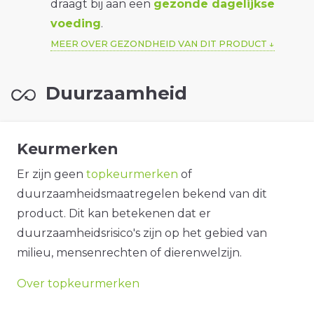
draagt bij aan een
gezonde dagelijkse
voeding
.
MEER OVER GEZONDHEID VAN DIT PRODUCT
Duurzaamheid
Keurmerken
Er zijn geen
topkeurmerken
of
duurzaamheidsmaatregelen bekend van dit
product. Dit kan betekenen dat er
duurzaamheidsrisico's zijn op het gebied van
milieu, mensenrechten of dierenwelzijn.
Over topkeurmerken