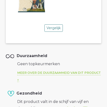
Vergelijk
Duurzaamheid
Geen topkeurmerken
MEER OVER DE DUURZAAMHEID VAN DIT PRODUCT
Gezondheid
Dit product valt in de schijf van vijf en