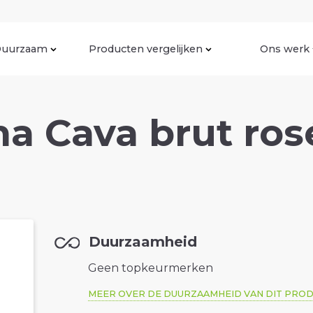
uurzaam
Producten vergelijken
Ons werk
a Cava brut rosé
Duurzaamheid
Geen topkeurmerken
MEER OVER DE DUURZAAMHEID VAN DIT PRO