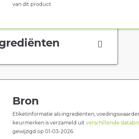
van dit product
grediënten
Bron
Etiketinformatie als ingrediënten, voedingswaarde
keurmerken is verzameld uit
verschillende datab
gewijzigd op 01-03-2026.