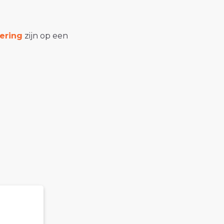
ering
zijn op een