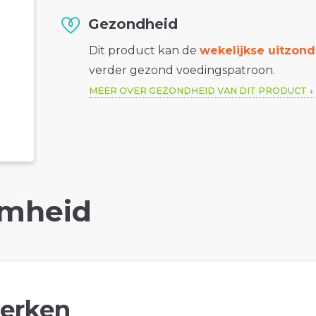
Gezondheid
Dit product kan de
wekelijkse uitzond
verder gezond voedingspatroon.
MEER OVER GEZONDHEID VAN DIT PRODUCT
mheid
erken