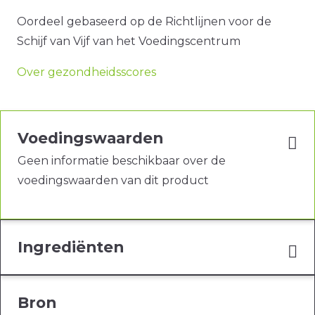
Oordeel gebaseerd op de Richtlijnen voor de
Schijf van Vijf van het Voedingscentrum
Over gezondheidsscores
Voedingswaarden
Geen informatie beschikbaar over de
voedingswaarden van dit product
Ingrediënten
Bron