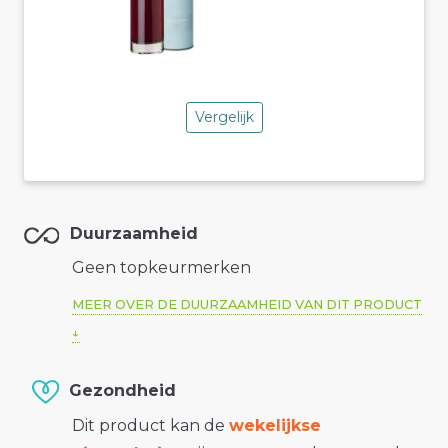
Vergelijk
Duurzaamheid
Geen topkeurmerken
MEER OVER DE DUURZAAMHEID VAN DIT PRODUCT
Gezondheid
Dit product kan de
wekelijkse