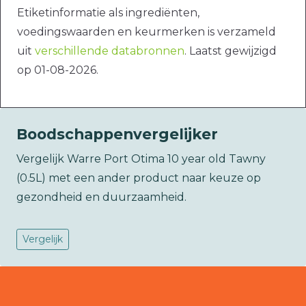
Etiketinformatie als ingrediënten,
voedingswaarden en keurmerken is verzameld
uit
verschillende databronnen
. Laatst gewijzigd
op 01-08-2026.
Boodschappenvergelijker
Vergelijk Warre Port Otima 10 year old Tawny
(0.5L) met een ander product naar keuze op
gezondheid en duurzaamheid.
Vergelijk