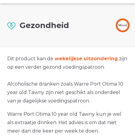
Gezondheid
Minst
Dit product kan de
wekelijkse uitzondering
zijn
op een verder gezond voedingspatroon.
Alcoholische dranken zoals Warre Port Otima 10
year old Tawny zijn niet geschikt als onderdeel
van je dagelijkse voedingspatroon.
Warre Port Otima 10 year old Tawny kun je wel
als extraatje drinken. Het advies is om dat niet
meer dan drie keer per week te doen.