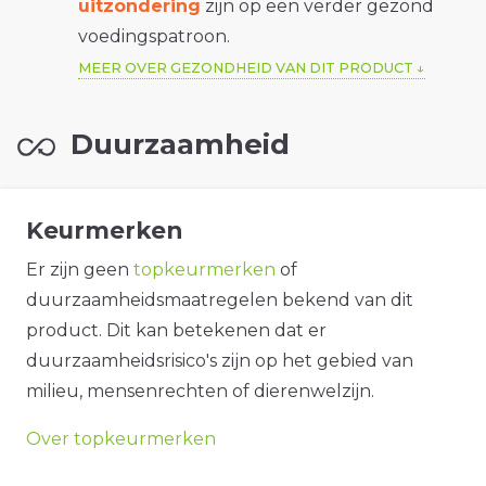
uitzondering
zijn op een verder gezond
voedingspatroon.
MEER OVER GEZONDHEID VAN DIT PRODUCT
Duurzaamheid
Keurmerken
Er zijn geen
topkeurmerken
of
duurzaamheidsmaatregelen bekend van dit
product. Dit kan betekenen dat er
duurzaamheidsrisico's zijn op het gebied van
milieu, mensenrechten of dierenwelzijn.
Over topkeurmerken