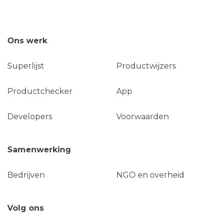
Ons werk
Superlijst
Productwijzers
Productchecker
App
Developers
Voorwaarden
Samenwerking
Bedrijven
NGO en overheid
Volg ons