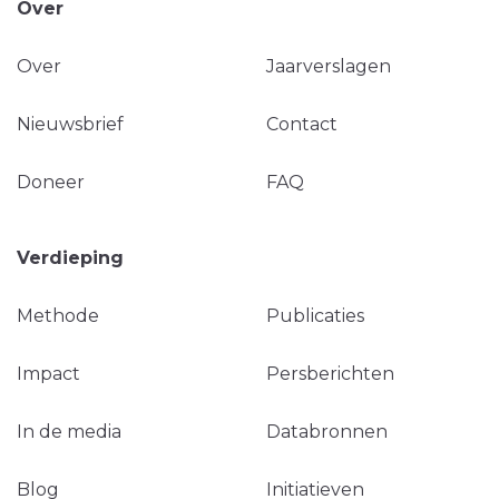
Over
Over
Jaarverslagen
Nieuwsbrief
Contact
Doneer
FAQ
Verdieping
Methode
Publicaties
Impact
Persberichten
In de media
Databronnen
Blog
Initiatieven